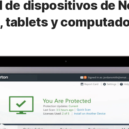
 de dispositivos de N
 tablets y computador