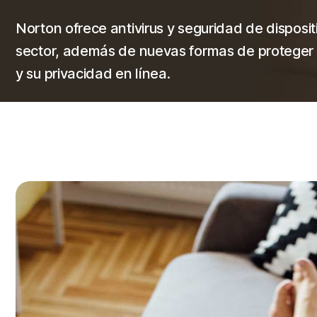
Norton ofrece antivirus y seguridad de dispositi
sector, además de nuevas formas de proteger s
y su privacidad en línea.