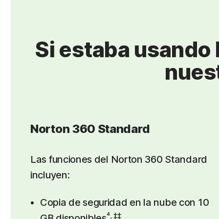
Si estaba usando 
nues
Norton 360 Standard
Las funciones del Norton 360 Standard
incluyen:
Copia de seguridad en la nube con 10
⁴, ‡‡
GB disponibles