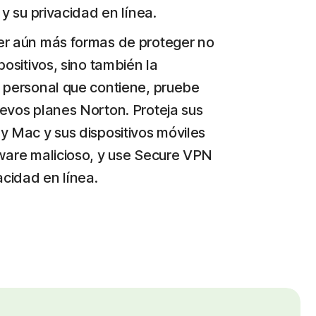
 y su privacidad en línea.
er aún más formas de proteger no
positivos, sino también la
 personal que contiene, pruebe
evos planes Norton. Proteja sus
y Mac y sus dispositivos móviles
ware malicioso, y use Secure VPN
acidad en línea.