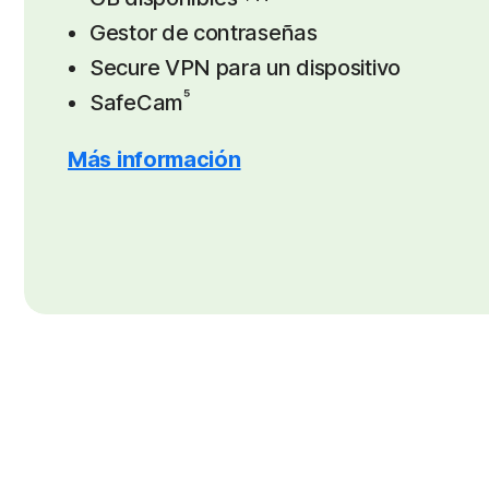
Gestor de contraseñas
Secure VPN para un dispositivo
⁵
SafeCam
Más información