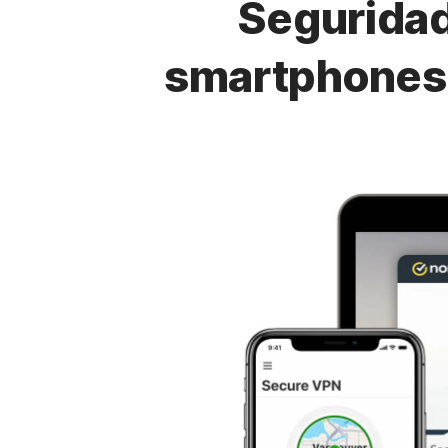
Seguridad
smartphones,