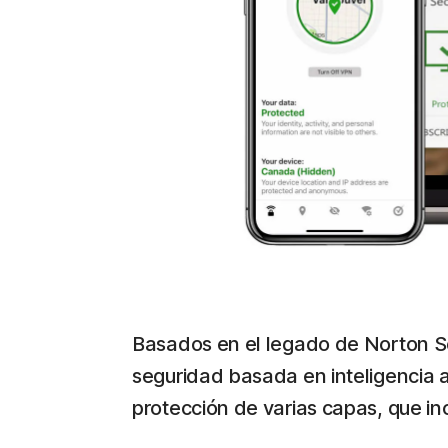
Basados en el legado de Norton Sec
seguridad basada en inteligencia a
protección de varias capas, que inc