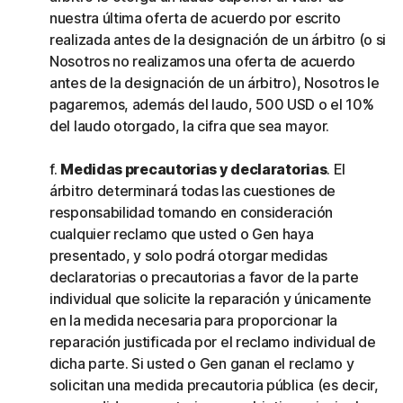
nuestra última oferta de acuerdo por escrito
realizada antes de la designación de un árbitro (o si
Nosotros no realizamos una oferta de acuerdo
antes de la designación de un árbitro), Nosotros le
pagaremos, además del laudo, 500 USD o el 10%
del laudo otorgado, la cifra que sea mayor.
f.
Medidas precautorias y declaratorias
. El
árbitro determinará todas las cuestiones de
responsabilidad tomando en consideración
cualquier reclamo que usted o Gen haya
presentado, y solo podrá otorgar medidas
declaratorias o precautorias a favor de la parte
individual que solicite la reparación y únicamente
en la medida necesaria para proporcionar la
reparación justificada por el reclamo individual de
dicha parte. Si usted o Gen ganan el reclamo y
solicitan una medida precautoria pública (es decir,