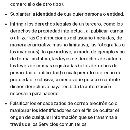
comercial o de otro tipo).
Suplantar la identidad de cualquier persona o entidad.
Infringir los derechos legales de un tercero, como los
derechos de propiedad intelectual, al publicar, cargar
o utilizar las Contribuciones del usuario (incluidas, de
manera enunciativa mas no limitativa, las fotografías o
las imágenes), lo que incluye, a modo de ejemplo y no
de forma limitativa, las leyes de derechos de autor o
las leyes de marcas registradas (o los derechos de
privacidad o publicidad) o cualquier otro derecho de
propiedad exclusiva, a menos que posea o controle
dichos derechos o haya recibido la autorización
necesaria para hacerlo.
Falsificar los encabezados de correo electrónico o
manipular los identificadores con el fin de ocultar el
origen de cualquier información que se transmita a
través de los Servicios comunitarios.