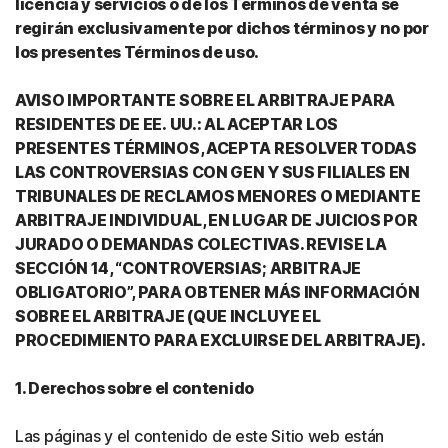
licencia y servicios o de los Términos de venta se
regirán exclusivamente por dichos términos y no por
los presentes Términos de uso.
AVISO IMPORTANTE SOBRE EL ARBITRAJE PARA
RESIDENTES DE EE. UU.: AL ACEPTAR LOS
PRESENTES TÉRMINOS, ACEPTA RESOLVER TODAS
LAS CONTROVERSIAS CON GEN Y SUS FILIALES EN
TRIBUNALES DE RECLAMOS MENORES O MEDIANTE
ARBITRAJE INDIVIDUAL, EN LUGAR DE JUICIOS POR
JURADO O DEMANDAS COLECTIVAS. REVISE LA
SECCIÓN 14, “CONTROVERSIAS; ARBITRAJE
OBLIGATORIO”, PARA OBTENER MÁS INFORMACIÓN
SOBRE EL ARBITRAJE (QUE INCLUYE EL
PROCEDIMIENTO PARA EXCLUIRSE DEL ARBITRAJE).
1. Derechos sobre el contenido
Las páginas y el contenido de este Sitio web están