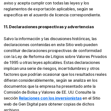
aviso y acepta cumplir con todas las leyes y los
reglamentos de exportación aplicables, según se
especifica en el acuerdo de licencia correspondiente.
11. Declaraciones prospectivas y advertencias
Salvo la información y las discusiones históricas, las
declaraciones contenidas en este Sitio web pueden
constituir declaraciones prospectivas de conformidad
con la Ley de Reforma de Litigios sobre Valores Privados
de 1995 u otras leyes aplicables. Estas declaraciones
implican una serie de riesgos, incertidumbres y otros
factores que podrían ocasionar que los resultados reales
difieran considerablemente, según se analiza en los
documentos que la empresa ha presentado ante la
Comisión de Bolsa y Valores de EE. UU. Consulte la
sección
Relaciones con los inversionistas
en el Sitio
web de Gen Digital para obtener copias de dichos
archivos.