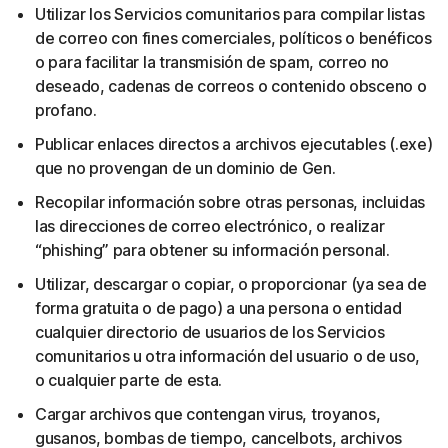
Utilizar los Servicios comunitarios para compilar listas
de correo con fines comerciales, políticos o benéficos
o para facilitar la transmisión de spam, correo no
deseado, cadenas de correos o contenido obsceno o
profano.
Publicar enlaces directos a archivos ejecutables (.exe)
que no provengan de un dominio de Gen.
Recopilar información sobre otras personas, incluidas
las direcciones de correo electrónico, o realizar
“phishing” para obtener su información personal.
Utilizar, descargar o copiar, o proporcionar (ya sea de
forma gratuita o de pago) a una persona o entidad
cualquier directorio de usuarios de los Servicios
comunitarios u otra información del usuario o de uso,
o cualquier parte de esta.
Cargar archivos que contengan virus, troyanos,
gusanos, bombas de tiempo, cancelbots, archivos