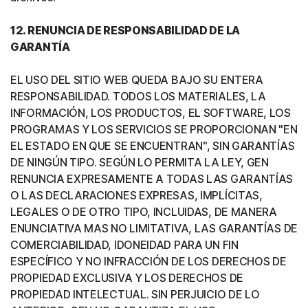
12. RENUNCIA DE RESPONSABILIDAD DE LA
GARANTÍA
EL USO DEL SITIO WEB QUEDA BAJO SU ENTERA
RESPONSABILIDAD. TODOS LOS MATERIALES, LA
INFORMACIÓN, LOS PRODUCTOS, EL SOFTWARE, LOS
PROGRAMAS Y LOS SERVICIOS SE PROPORCIONAN "EN
EL ESTADO EN QUE SE ENCUENTRAN", SIN GARANTÍAS
DE NINGÚN TIPO. SEGÚN LO PERMITA LA LEY, GEN
RENUNCIA EXPRESAMENTE A TODAS LAS GARANTÍAS
O LAS DECLARACIONES EXPRESAS, IMPLÍCITAS,
LEGALES O DE OTRO TIPO, INCLUIDAS, DE MANERA
ENUNCIATIVA MAS NO LIMITATIVA, LAS GARANTÍAS DE
COMERCIABILIDAD, IDONEIDAD PARA UN FIN
ESPECÍFICO Y NO INFRACCIÓN DE LOS DERECHOS DE
PROPIEDAD EXCLUSIVA Y LOS DERECHOS DE
PROPIEDAD INTELECTUAL. SIN PERJUICIO DE LO