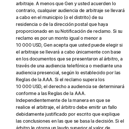
arbitraje. A menos que Gen y usted acuerden lo
contrario, cualquier audiencia de arbitraje se llevará
a cabo en el municipio (o el distrito) de su
residencia o de la dirección postal que haya
proporcionado en su Notificación de reclamo. Si su
reclamo es por un monto igual o menor a
10 000 USD, Gen acepta que usted puede elegir si
el arbitraje se llevará a cabo únicamente con base
en los documentos que se presentaron al árbitro, a
través de una audiencia telefónica o mediante una
audiencia presencial, según lo establecido por las
Reglas de la AAA. Si el reclamo supera los
10 000 USD, el derecho a audiencia se determinará
conforme a las Reglas de la AAA.
Independientemente de la manera en que se
realice el arbitraje, el árbitro debe emitir un fallo
debidamente justificado por escrito que explique
las conclusiones en las que se basa la decisión. Si el
árbitro le otorga un laudo superior al valor de