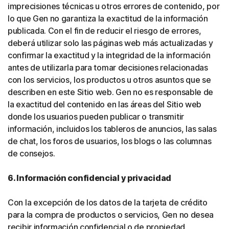
imprecisiones técnicas u otros errores de contenido, por
lo que Gen no garantiza la exactitud de la información
publicada. Con el fin de reducir el riesgo de errores,
deberá utilizar solo las páginas web más actualizadas y
confirmar la exactitud y la integridad de la información
antes de utilizarla para tomar decisiones relacionadas
con los servicios, los productos u otros asuntos que se
describen en este Sitio web. Gen no es responsable de
la exactitud del contenido en las áreas del Sitio web
donde los usuarios pueden publicar o transmitir
información, incluidos los tableros de anuncios, las salas
de chat, los foros de usuarios, los blogs o las columnas
de consejos.
6. Información confidencial y privacidad
Con la excepción de los datos de la tarjeta de crédito
para la compra de productos o servicios, Gen no desea
recibir información confidencial o de propiedad