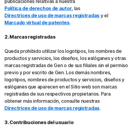
publicaciones relativas a nuestra
Política de derechos de autor
, las
Directrices de uso de marcas registradas
y el
Marcado virtual de patentes
.
2. Marcas registradas
Queda prohibido utilizar los logotipos, los nombres de
productos y servicios, los diseños, los eslóganes y otras
marcas registradas de Gen o de sus filiales sin el permiso
previo y por escrito de Gen. Los demás nombres,
logotipos, nombres de productos y servicios, diseños y
eslóganes que aparecen en el Sitio web son marcas
registradas de sus respectivos propietarios. Para
obtener más información, consulte nuestras
Directrices de uso de marcas registradas
.
3. Contribuciones del usuario