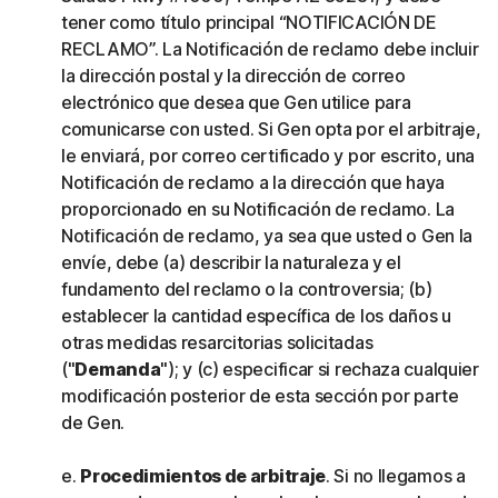
tener como título principal “NOTIFICACIÓN DE
RECLAMO”. La Notificación de reclamo debe incluir
la dirección postal y la dirección de correo
electrónico que desea que Gen utilice para
comunicarse con usted. Si Gen opta por el arbitraje,
le enviará, por correo certificado y por escrito, una
Notificación de reclamo a la dirección que haya
proporcionado en su Notificación de reclamo. La
Notificación de reclamo, ya sea que usted o Gen la
envíe, debe (a) describir la naturaleza y el
fundamento del reclamo o la controversia; (b)
establecer la cantidad específica de los daños u
otras medidas resarcitorias solicitadas
("
Demanda
"); y (c) especificar si rechaza cualquier
modificación posterior de esta sección por parte
de Gen.
e.
Procedimientos de arbitraje
. Si no llegamos a