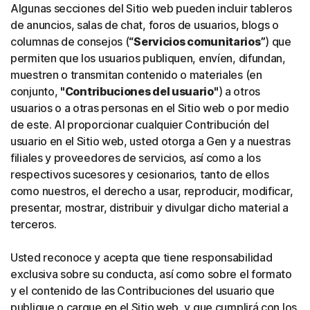
Algunas secciones del Sitio web pueden incluir tableros
de anuncios, salas de chat, foros de usuarios, blogs o
columnas de consejos (
“Servicios comunitarios”
) que
permiten que los usuarios publiquen, envíen, difundan,
muestren o transmitan contenido o materiales (en
conjunto,
"Contribuciones del usuario"
) a otros
usuarios o a otras personas en el Sitio web o por medio
de este. Al proporcionar cualquier Contribución del
usuario en el Sitio web, usted otorga a Gen y a nuestras
filiales y proveedores de servicios, así como a los
respectivos sucesores y cesionarios, tanto de ellos
como nuestros, el derecho a usar, reproducir, modificar,
presentar, mostrar, distribuir y divulgar dicho material a
terceros.
Usted reconoce y acepta que tiene responsabilidad
exclusiva sobre su conducta, así como sobre el formato
y el contenido de las Contribuciones del usuario que
publique o cargue en el Sitio web, y que cumplirá con los