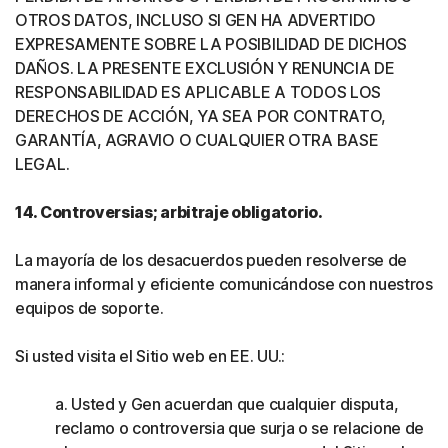
OTROS DATOS, INCLUSO SI GEN HA ADVERTIDO
EXPRESAMENTE SOBRE LA POSIBILIDAD DE DICHOS
DAÑOS. LA PRESENTE EXCLUSIÓN Y RENUNCIA DE
RESPONSABILIDAD ES APLICABLE A TODOS LOS
DERECHOS DE ACCIÓN, YA SEA POR CONTRATO,
GARANTÍA, AGRAVIO O CUALQUIER OTRA BASE
LEGAL.
14. Controversias; arbitraje obligatorio.
La mayoría de los desacuerdos pueden resolverse de
manera informal y eficiente comunicándose con nuestros
equipos de soporte.
Si usted visita el Sitio web en EE. UU.:
a. Usted y Gen acuerdan que cualquier disputa,
reclamo o controversia que surja o se relacione de