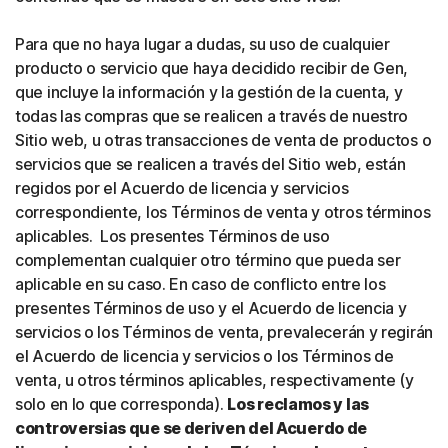
Para que no haya lugar a dudas, su uso de cualquier
producto o servicio que haya decidido recibir de Gen,
que incluye la información y la gestión de la cuenta, y
todas las compras que se realicen a través de nuestro
Sitio web, u otras transacciones de venta de productos o
servicios que se realicen a través del Sitio web, están
regidos por el Acuerdo de licencia y servicios
correspondiente, los Términos de venta y otros términos
aplicables. Los presentes Términos de uso
complementan cualquier otro término que pueda ser
aplicable en su caso. En caso de conflicto entre los
presentes Términos de uso y el Acuerdo de licencia y
servicios o los Términos de venta, prevalecerán y regirán
el Acuerdo de licencia y servicios o los Términos de
venta, u otros términos aplicables, respectivamente (y
solo en lo que corresponda).
Los reclamos y las
controversias que se deriven del Acuerdo de