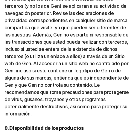
terceros (y no los de Gen) se aplicarán a su actividad de
navegación posterior. Revise las declaraciones de
privacidad correspondientes en cualquier sitio de marca
compartida que visite, ya que pueden ser diferentes de
las nuestras. Además, Gen no es parte ni responsable de
las transacciones que usted pueda realizar con terceros,
incluso si usted se entera de la existencia de dichos
terceros (o utiliza un enlace a ellos) a través de un Sitio
web de Gen. Al acceder a un sitio web no controlado por
Gen, incluso si este contiene un logotipo de Gen o de
alguna de sus marcas, entienda que es independiente de
Gen y que Gen no controla su contenido. Le
recomendamos que tome precauciones para protegerse
de virus, gusanos, troyanos y otros programas
potencialmente destructivos, así como para proteger su
información.
9. Disponibilidad de los productos