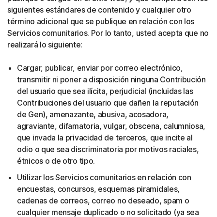
siguientes estándares de contenido y cualquier otro
término adicional que se publique en relación con los
Servicios comunitarios. Por lo tanto, usted acepta que no
realizará lo siguiente:
Cargar, publicar, enviar por correo electrónico,
transmitir ni poner a disposición ninguna Contribución
del usuario que sea ilícita, perjudicial (incluidas las
Contribuciones del usuario que dañen la reputación
de Gen), amenazante, abusiva, acosadora,
agraviante, difamatoria, vulgar, obscena, calumniosa,
que invada la privacidad de terceros, que incite al
odio o que sea discriminatoria por motivos raciales,
étnicos o de otro tipo.
Utilizar los Servicios comunitarios en relación con
encuestas, concursos, esquemas piramidales,
cadenas de correos, correo no deseado, spam o
cualquier mensaje duplicado o no solicitado (ya sea