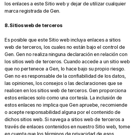
los enlaces a este Sitio web y dejar de utilizar cualquier
marca registrada de Gen.
8. Sitios web de terceros
Es posible que este Sitio web incluya enlaces a sitios
web de terceros, los cuales no están bajo el control de
Gen. Gen no realiza ninguna declaración en relación con
los sitios web de terceros. Cuando accede a un sitio web
que no pertenece a Gen, lo hace bajo su propio riesgo.
Gen no es responsable de la confiabilidad de los datos,
las opiniones, los consejos o las declaraciones que se
realicen en los sitios web de terceros. Gen proporciona
estos enlaces solo como una cortesía. La inclusión de
estos enlaces no implica que Gen apruebe, recomiende
o acepte responsabilidad alguna por el contenido de
dichos sitios web. Si navega a sitios web de terceros a
través de enlaces contenidos en nuestro Sitio web, tome
en cuenta que los términos de privacidad de esos