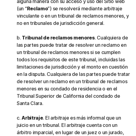
alguna manera con su acceso y uso del Sitio web
(un “
Reclamo
”) se resolverá mediante arbitraje
vinculante o en un tribunal de reclamos menores, y
no en tribunales de jurisdicción general.
b.
Tribunal de reclamos menores
. Cualquiera de
las partes puede tratar de resolver un reclamo en
un tribunal de reclamos menores si se cumplen
todos los requisitos de este tribunal, incluidas las
limitaciones de jurisdicción y el monto en cuestión
en la disputa. Cualquiera de las partes puede tratar
de resolver un reclamo en un tribunal de reclamos
menores en su condado de residencia o en el
Tribunal Superior de California del condado de
Santa Clara.
c.
Arbitraje
. El arbitraje es más informal que un
juicio en un tribunal. El arbitraje cuenta con un
árbitro imparcial, en lugar de un juez o un jurado,