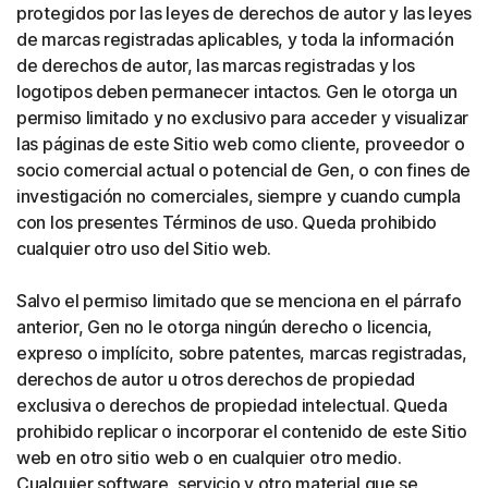
protegidos por las leyes de derechos de autor y las leyes
de marcas registradas aplicables, y toda la información
de derechos de autor, las marcas registradas y los
logotipos deben permanecer intactos. Gen le otorga un
permiso limitado y no exclusivo para acceder y visualizar
las páginas de este Sitio web como cliente, proveedor o
socio comercial actual o potencial de Gen, o con fines de
investigación no comerciales, siempre y cuando cumpla
con los presentes Términos de uso. Queda prohibido
cualquier otro uso del Sitio web.
Salvo el permiso limitado que se menciona en el párrafo
anterior, Gen no le otorga ningún derecho o licencia,
expreso o implícito, sobre patentes, marcas registradas,
derechos de autor u otros derechos de propiedad
exclusiva o derechos de propiedad intelectual. Queda
prohibido replicar o incorporar el contenido de este Sitio
web en otro sitio web o en cualquier otro medio.
Cualquier software, servicio y otro material que se