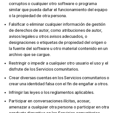
corruptos o cualquier otro software o programa
similar que pueda dañar el funcionamiento del equipo
o la propiedad de otra persona.
Falsificar o eliminar cualquier información de gestión
de derechos de autor, como atribuciones de autor,
avisos legales u otros avisos adecuados, o
designaciones o etiquetas de propiedad del origen o
la fuente del software u otro material contenido en un
archivo que se cargue.
Restringir o impedir a cualquier otro usuario el uso y el
disfrute de los Servicios comunitarios.
Crear diversas cuentas en los Servicios comunitarios o
crear una identidad falsa con el fin de engañar a otros.
Infringir las leyes o los reglamentos aplicables.
Participar en conversaciones ilícitas, acosar,
amenazar a cualquier otra persona o participar en otra