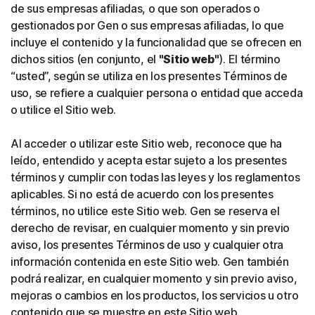
de sus empresas afiliadas, o que son operados o
gestionados por Gen o sus empresas afiliadas, lo que
incluye el contenido y la funcionalidad que se ofrecen en
dichos sitios (en conjunto, el
"Sitio web"
). El término
“usted”, según se utiliza en los presentes Términos de
uso, se refiere a cualquier persona o entidad que acceda
o utilice el Sitio web.
Al acceder o utilizar este Sitio web, reconoce que ha
leído, entendido y acepta estar sujeto a los presentes
términos y cumplir con todas las leyes y los reglamentos
aplicables. Si no está de acuerdo con los presentes
términos, no utilice este Sitio web. Gen se reserva el
derecho de revisar, en cualquier momento y sin previo
aviso, los presentes Términos de uso y cualquier otra
información contenida en este Sitio web. Gen también
podrá realizar, en cualquier momento y sin previo aviso,
mejoras o cambios en los productos, los servicios u otro
contenido que se muestre en este Sitio web.