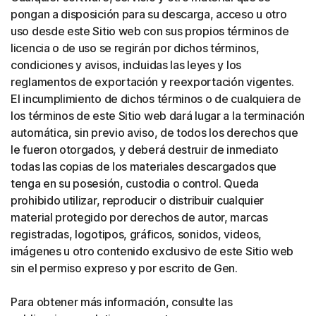
pongan a disposición para su descarga, acceso u otro
uso desde este Sitio web con sus propios términos de
licencia o de uso se regirán por dichos términos,
condiciones y avisos, incluidas las leyes y los
reglamentos de exportación y reexportación vigentes.
El incumplimiento de dichos términos o de cualquiera de
los términos de este Sitio web dará lugar a la terminación
automática, sin previo aviso, de todos los derechos que
le fueron otorgados, y deberá destruir de inmediato
todas las copias de los materiales descargados que
tenga en su posesión, custodia o control. Queda
prohibido utilizar, reproducir o distribuir cualquier
material protegido por derechos de autor, marcas
registradas, logotipos, gráficos, sonidos, videos,
imágenes u otro contenido exclusivo de este Sitio web
sin el permiso expreso y por escrito de Gen.
Para obtener más información, consulte las