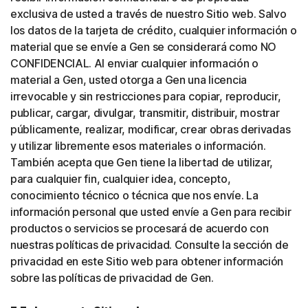
exclusiva de usted a través de nuestro Sitio web. Salvo
los datos de la tarjeta de crédito, cualquier información o
material que se envíe a Gen se considerará como NO
CONFIDENCIAL. Al enviar cualquier información o
material a Gen, usted otorga a Gen una licencia
irrevocable y sin restricciones para copiar, reproducir,
publicar, cargar, divulgar, transmitir, distribuir, mostrar
públicamente, realizar, modificar, crear obras derivadas
y utilizar libremente esos materiales o información.
También acepta que Gen tiene la libertad de utilizar,
para cualquier fin, cualquier idea, concepto,
conocimiento técnico o técnica que nos envíe. La
información personal que usted envíe a Gen para recibir
productos o servicios se procesará de acuerdo con
nuestras políticas de privacidad. Consulte la sección de
privacidad en este Sitio web para obtener información
sobre las políticas de privacidad de Gen.