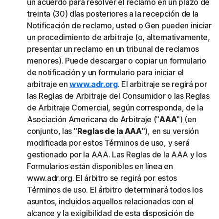
un acuerdo para resolver el reclamo en un plazo de
treinta (30) días posteriores a la recepción de la
Notificación de reclamo, usted o Gen pueden iniciar
un procedimiento de arbitraje (o, alternativamente,
presentar un reclamo en un tribunal de reclamos
menores). Puede descargar o copiar un formulario
de notificación y un formulario para iniciar el
arbitraje en
www.adr.org
. El arbitraje se regirá por
las Reglas de Arbitraje del Consumidor o las Reglas
de Arbitraje Comercial, según corresponda, de la
Asociación Americana de Arbitraje ("
AAA
") (en
conjunto, las "
Reglas de la AAA
"), en su versión
modificada por estos Términos de uso, y será
gestionado por la AAA. Las Reglas de la AAA y los
Formularios están disponibles en línea en
www.adr.org. El árbitro se regirá por estos
Términos de uso. El árbitro determinará todos los
asuntos, incluidos aquellos relacionados con el
alcance y la exigibilidad de esta disposición de