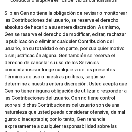
conducta disruptiva en los Servicios comunitarios.
Si bien Gen no tiene la obligación de revisar o monitorear
las Contribuciones del usuario, se reserva el derecho
absoluto de hacerlo a su entera discreción. Asimismo,
Gen se reserva el derecho de modificar, editar, rechazar
la publicación o eliminar cualquier Contribución del
usuario, en su totalidad o en parte, por cualquier motivo
o sin justificación alguna. Gen también se reserva el
derecho de cancelar su uso de los Servicios
comunitarios si infringe cualquiera de los presentes
Términos de uso o nuestras políticas, según se
determine a nuestra entera discreción. Usted acepta que
Gen no tiene ninguna obligación de utilizar o responder a
las Contribuciones del usuario. Gen no tiene control
sobre si dichas Contribuciones del usuario son de una
naturaleza que usted pueda considerar ofensiva, de mal
gusto o inaceptable; por lo tanto, Gen renuncia
expresamente a cualquier responsabilidad sobre las