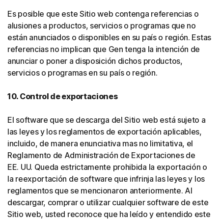
Es posible que este Sitio web contenga referencias o
alusiones a productos, servicios o programas que no
están anunciados o disponibles en su país o región. Estas
referencias no implican que Gen tenga la intención de
anunciar o poner a disposición dichos productos,
servicios o programas en su país o región.
10. Control de exportaciones
El software que se descarga del Sitio web está sujeto a
las leyes y los reglamentos de exportación aplicables,
incluido, de manera enunciativa mas no limitativa, el
Reglamento de Administración de Exportaciones de
EE. UU. Queda estrictamente prohibida la exportación o
la reexportación de software que infrinja las leyes y los
reglamentos que se mencionaron anteriormente. Al
descargar, comprar o utilizar cualquier software de este
Sitio web, usted reconoce que ha leído y entendido este