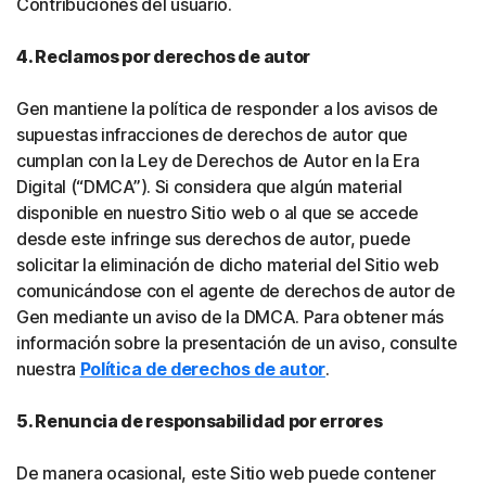
Contribuciones del usuario.
4. Reclamos por derechos de autor
Gen mantiene la política de responder a los avisos de
supuestas infracciones de derechos de autor que
cumplan con la Ley de Derechos de Autor en la Era
Digital (“DMCA”). Si considera que algún material
disponible en nuestro Sitio web o al que se accede
desde este infringe sus derechos de autor, puede
solicitar la eliminación de dicho material del Sitio web
comunicándose con el agente de derechos de autor de
Gen mediante un aviso de la DMCA. Para obtener más
información sobre la presentación de un aviso, consulte
nuestra
Política de derechos de autor
.
5. Renuncia de responsabilidad por errores
De manera ocasional, este Sitio web puede contener