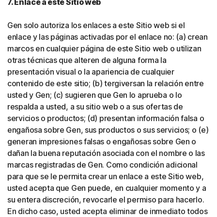
7. Enlace a este Sitio web
Gen solo autoriza los enlaces a este Sitio web si el
enlace y las páginas activadas por el enlace no: (a) crean
marcos en cualquier página de este Sitio web o utilizan
otras técnicas que alteren de alguna forma la
presentación visual o la apariencia de cualquier
contenido de este sitio; (b) tergiversan la relación entre
usted y Gen; (c) sugieren que Gen lo aprueba o lo
respalda a usted, a su sitio web o a sus ofertas de
servicios o productos; (d) presentan información falsa o
engañosa sobre Gen, sus productos o sus servicios; o (e)
generan impresiones falsas o engañosas sobre Gen o
dañan la buena reputación asociada con el nombre o las
marcas registradas de Gen. Como condición adicional
para que se le permita crear un enlace a este Sitio web,
usted acepta que Gen puede, en cualquier momento y a
su entera discreción, revocarle el permiso para hacerlo.
En dicho caso, usted acepta eliminar de inmediato todos