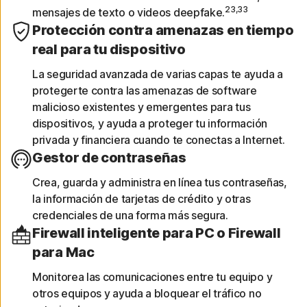
23,33
mensajes de texto o videos deepfake.
Protección contra amenazas en tiempo
real para tu dispositivo
La seguridad avanzada de varias capas te ayuda a
protegerte contra las amenazas de software
malicioso existentes y emergentes para tus
dispositivos, y ayuda a proteger tu información
privada y financiera cuando te conectas a Internet.
Gestor de contraseñas
Crea, guarda y administra en línea tus contraseñas,
la información de tarjetas de crédito y otras
credenciales de una forma más segura.
Firewall inteligente para PC o Firewall
para Mac
Monitorea las comunicaciones entre tu equipo y
otros equipos y ayuda a bloquear el tráfico no