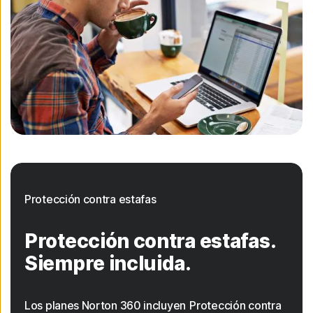
Protección contra estafas
Protección contra estafas.
Siempre incluida.
Los planes Norton 360 incluyen Protección contra