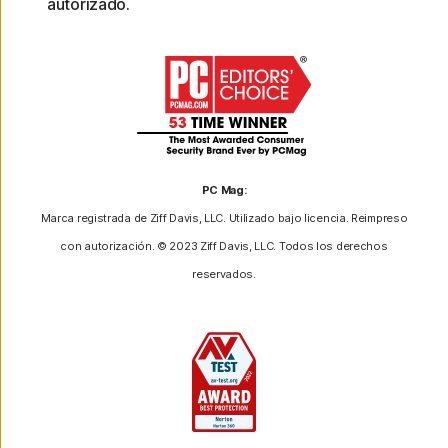
autorizado.
PC Mag:
Marca registrada de Ziff Davis, LLC. Utilizado bajo licencia. Reimpreso
con autorización. © 2023 Ziff Davis, LLC. Todos los derechos
reservados.