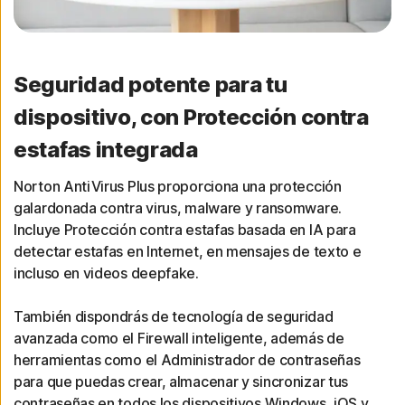
Seguridad potente para tu
dispositivo, con Protección contra
estafas integrada
Norton AntiVirus Plus proporciona una protección
galardonada contra virus, malware y ransomware.
Incluye Protección contra estafas basada en IA para
detectar estafas en Internet, en mensajes de texto e
incluso en videos deepfake.
También dispondrás de tecnología de seguridad
avanzada como el Firewall inteligente, además de
herramientas como el Administrador de contraseñas
para que puedas crear, almacenar y sincronizar tus
contraseñas en todos los dispositivos Windows, iOS y