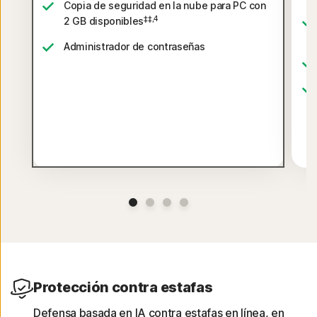
Copia de seguridad en la nube para PC con
‡‡,4
2 GB disponibles
Administrador de contraseñas
Protección contra estafas
Defensa basada en IA contra estafas en línea, en