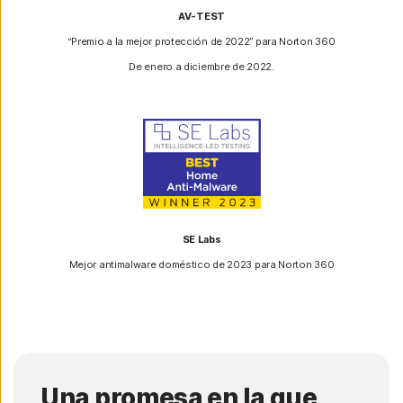
AV-TEST
“Premio a la mejor protección de 2022” para Norton 360
De enero a diciembre de 2022.
SE Labs
Mejor antimalware doméstico de 2023 para Norton 360
Una promesa en la que