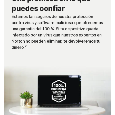
puedes confiar
Estamos tan seguros de nuestra protección
contra virus y software malicioso que ofrecemos
una garantía del 100 %. Si tu dispositivo queda
infectado por un virus que nuestros expertos en
Norton no pueden eliminar, te devolveremos tu
2
dinero.