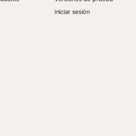
Iniciar sesión