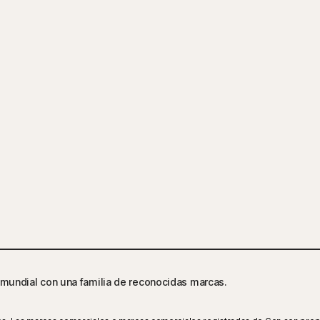
mundial con una familia de reconocidas marcas.