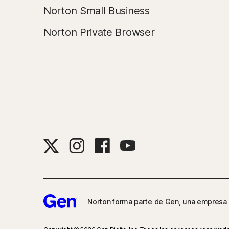
Norton Small Business
Norton Private Browser
Norton forma parte de Gen, una empresa 