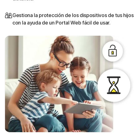
Gestiona la protección de los dispositivos de tus hijos
con la ayuda de un Portal Web fácil de usar.