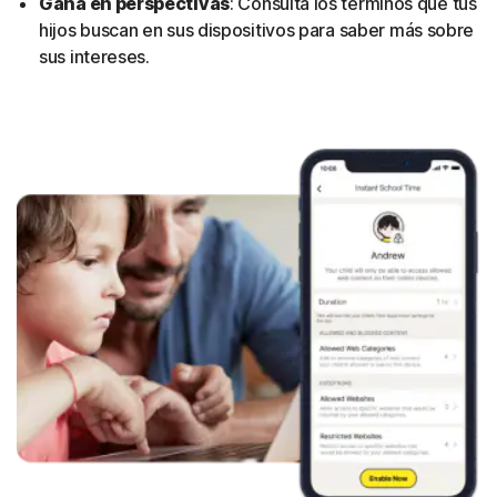
Gana en perspectivas
: Consulta los términos que tus
hijos buscan en sus dispositivos para saber más sobre
sus intereses.