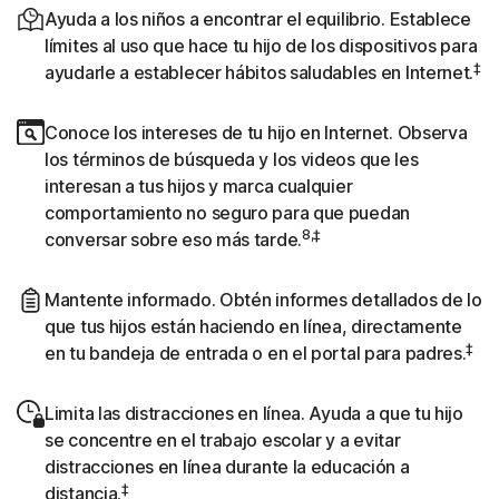
Ayuda a los niños a encontrar el equilibrio. Establece
límites al uso que hace tu hijo de los dispositivos para
‡
ayudarle a establecer hábitos saludables en Internet.
Conoce los intereses de tu hijo en Internet. Observa
los términos de búsqueda y los videos que les
interesan a tus hijos y marca cualquier
comportamiento no seguro para que puedan
8,‡
conversar sobre eso más tarde.
Mantente informado. Obtén informes detallados de lo
que tus hijos están haciendo en línea, directamente
‡
en tu bandeja de entrada o en el portal para padres.
Limita las distracciones en línea. Ayuda a que tu hijo
se concentre en el trabajo escolar y a evitar
distracciones en línea durante la educación a
‡
distancia.