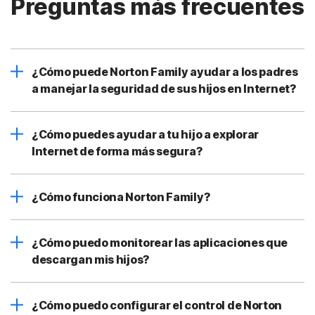
Preguntas más frecuentes
¿Cómo puede Norton Family ayudar a los padres
a manejar la seguridad de sus hijos en Internet?
¿Cómo puedes ayudar a tu hijo a explorar
Internet de forma más segura?
¿Cómo funciona Norton Family?
¿Cómo puedo monitorear las aplicaciones que
descargan mis hijos?
¿Cómo puedo configurar el control de Norton