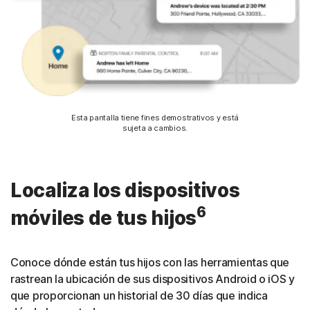
Esta pantalla tiene fines demostrativos y está
sujeta a cambios.
Localiza los dispositivos
6
móviles de tus hijos
Conoce dónde están tus hijos con las herramientas que
rastrean la ubicación de sus dispositivos Android o iOS y
que proporcionan un historial de 30 días que indica