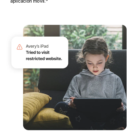
aplicación móvil.