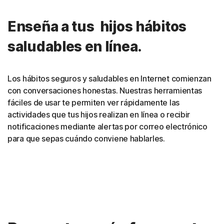
Enseña a tus hijos hábitos
saludables en línea.
Los hábitos seguros y saludables en Internet comienzan
con conversaciones honestas. Nuestras herramientas
fáciles de usar te permiten ver rápidamente las
actividades que tus hijos realizan en línea o recibir
notificaciones mediante alertas por correo electrónico
para que sepas cuándo conviene hablarles.