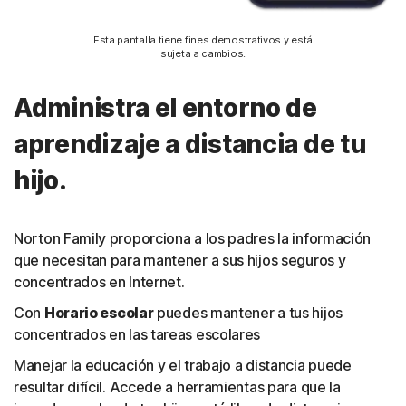
Esta pantalla tiene fines demostrativos y está
sujeta a cambios.
Administra el entorno de
aprendizaje a distancia de tu
hijo.
Norton Family proporciona a los padres la información
que necesitan para mantener a sus hijos seguros y
concentrados en Internet.
Con
Horario escolar
puedes mantener a tus hijos
concentrados en las tareas escolares
Manejar la educación y el trabajo a distancia puede
resultar difícil. Accede a herramientas para que la