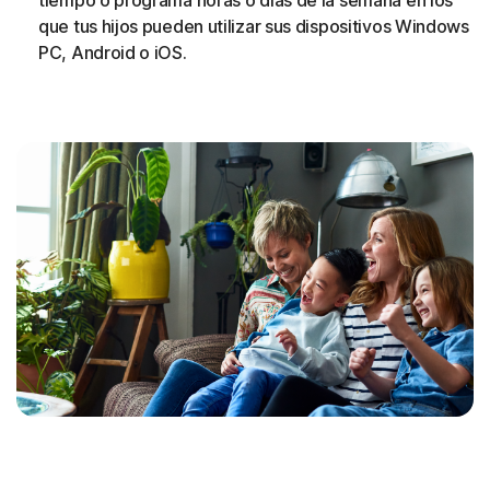
que tus hijos pueden utilizar sus dispositivos Windows
PC, Android o iOS.