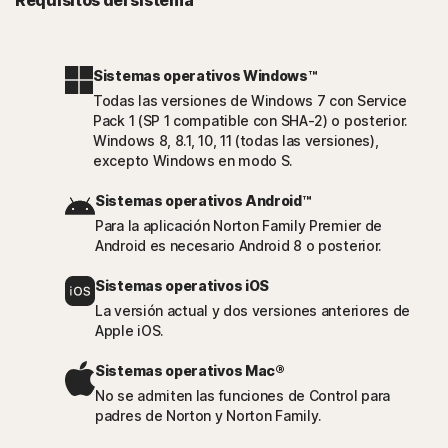
Requisitos del sistema
Sistemas operativos Windows™
Todas las versiones de Windows 7 con Service
Pack 1 (SP 1 compatible con SHA-2) o posterior.
Windows 8, 8.1, 10, 11 (todas las versiones),
excepto Windows en modo S.
Sistemas operativos Android™
Para la aplicación Norton Family Premier de
Android es necesario Android 8 o posterior.
Sistemas operativos iOS
La versión actual y dos versiones anteriores de
Apple iOS.
Sistemas operativos Mac®
No se admiten las funciones de Control para
padres de Norton y Norton Family.