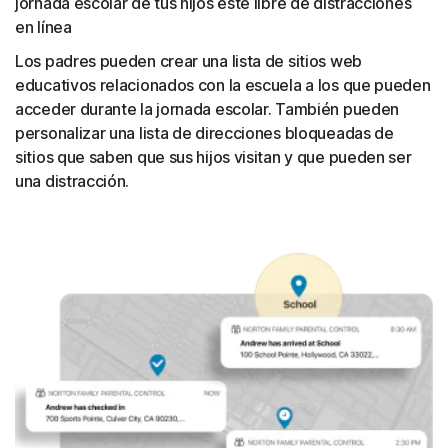
jornada escolar de tus hijos esté libre de distracciones
en línea
Los padres pueden crear una lista de sitios web
educativos relacionados con la escuela a los que pueden
acceder durante la jornada escolar. También pueden
personalizar una lista de direcciones bloqueadas de
sitios que saben que sus hijos visitan y que pueden ser
una distracción.