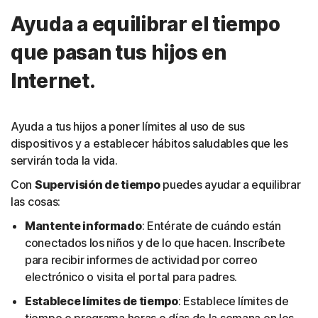
Ayuda a equilibrar el tiempo
que pasan tus hijos en
Internet.
Ayuda a tus hijos a poner límites al uso de sus
dispositivos y a establecer hábitos saludables que les
servirán toda la vida.
Con
Supervisión de tiempo
puedes ayudar a equilibrar
las cosas:
Mantente informado
: Entérate de cuándo están
conectados los niños y de lo que hacen. Inscríbete
para recibir informes de actividad por correo
electrónico o visita el portal para padres.
Establece límites de tiempo
: Establece límites de
tiempo o programa horas o días de la semana en los