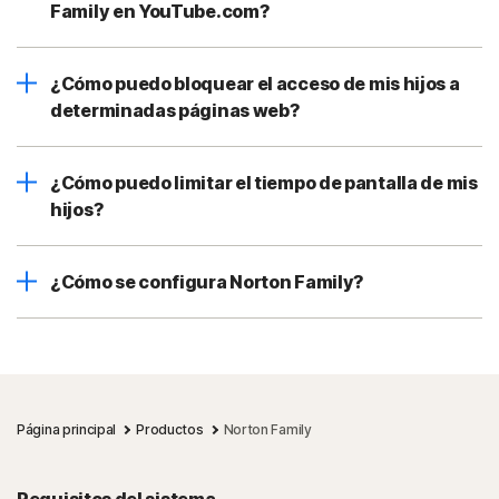
Family en YouTube.com?
¿Cómo puedo bloquear el acceso de mis hijos a
determinadas páginas web?
¿Cómo puedo limitar el tiempo de pantalla de mis
hijos?
¿Cómo se configura Norton Family?
Página principal
Productos
Norton Family