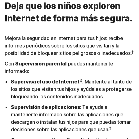
Deja que los niños exploren
Internet de forma más segura.
Mejora la seguridad en Internet para tus hijos: recibe
informes periódicos sobre los sitios que visitan y la
‡
posibilidad de bloquear sitios peligrosos o inadecuados.
Con
Supervisión parental
puedes mantenerte
informado:
φ
Supervisa el uso de Internet
: Mantente al tanto de
los sitios que visitan tus hijos y ayúdales a protegerse
bloqueando los contenidos inadecuados.
Supervisión de aplicaciones
: Te ayuda a
mantenerte informado sobre las aplicaciones que
descargan o instalan tus hijos para que puedas tomar
‡
decisiones sobre las aplicaciones que usan.