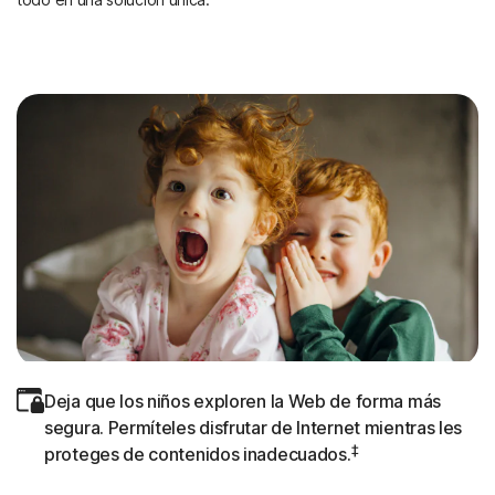
Deja que los niños exploren la Web de forma más
segura. Permíteles disfrutar de Internet mientras les
‡
proteges de contenidos inadecuados.