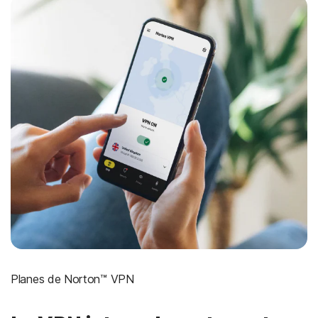
Planes de Norton™ VPN