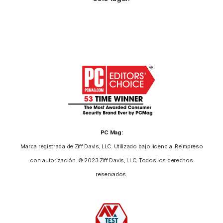
PC Mag:
Marca registrada de Ziff Davis, LLC. Utilizado bajo licencia. Reimpreso
con autorización. © 2023 Ziff Davis, LLC. Todos los derechos
reservados.