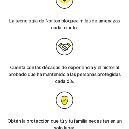
La tecnología de Norton bloquea miles de amenazas
cada minuto.
Cuenta con las décadas de experiencia y el historial
probado que ha mantenido a las personas protegidas
cada día.
Obtén la protección que tú y tu familia necesitan en un
solo lugar.