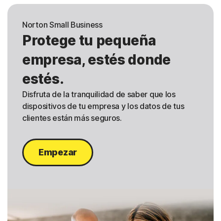
Norton Small Business
Protege tu pequeña
empresa, estés donde
estés.
Disfruta de la tranquilidad de saber que los
dispositivos de tu empresa y los datos de tus
clientes están más seguros.
Empezar