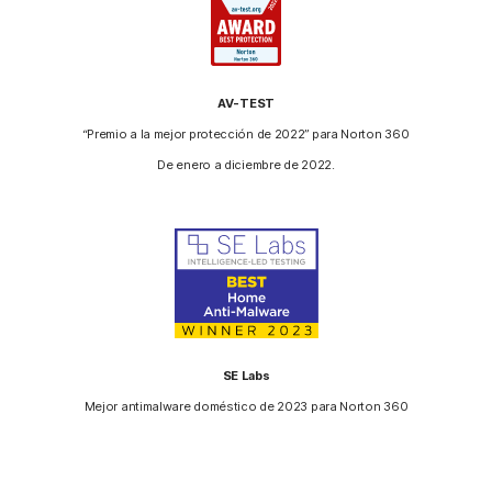
AV-TEST
“Premio a la mejor protección de 2022” para Norton 360
De enero a diciembre de 2022.
SE Labs
Mejor antimalware doméstico de 2023 para Norton 360