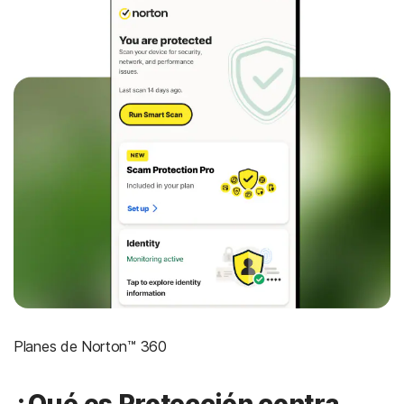
Planes de Norton™ 360