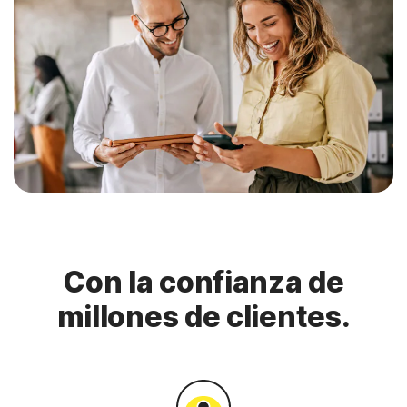
Con la confianza de
millones de clientes.