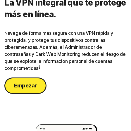
La VPN integral que te protege
más en línea.
Navega de forma más segura con una VPN rápida y
protegida, y protege tus dispositivos contra las
ciberamenazas. Además, el Administrador de
contraseñas y Dark Web Monitoring reducen el riesgo de
que se explote la información personal de cuentas
§
comprometidas
.
Empezar