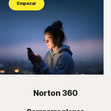
Empezar
Norton 360