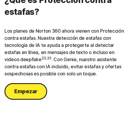
¿Qué es Protección contra
estafas?
Los planes de Norton 360 ahora vienen con Protección
contra estafas. Nuestra detección de estafas con
tecnología de IA te ayuda a protegerte al detectar
estafas en línea, en mensajes de texto o incluso en
23,33
videos deepfake
. Con Genie, nuestro asistente
contra estafas con IA incluido, evitar estafas y ofertas
sospechosas es posible con solo un toque.
Empezar