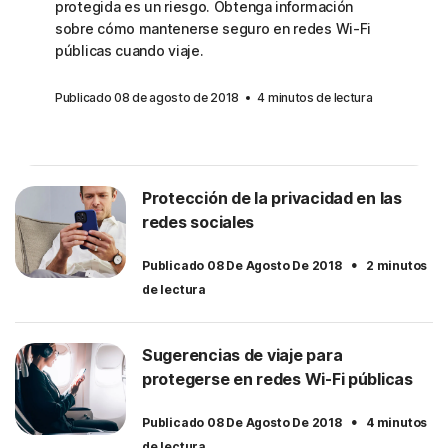
protegida es un riesgo. Obtenga información
sobre cómo mantenerse seguro en redes Wi-Fi
públicas cuando viaje.
Publicado 08 de agosto de 2018
4 minutos de lectura
Protección de la privacidad en las
redes sociales
·
Publicado 08 De Agosto De 2018
2 minutos
de lectura
Sugerencias de viaje para
protegerse en redes Wi-Fi públicas
·
Publicado 08 De Agosto De 2018
4 minutos
de lectura