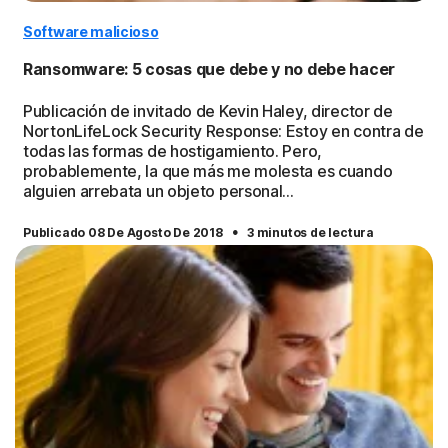
Software malicioso
Ransomware: 5 cosas que debe y no debe hacer
Publicación de invitado de Kevin Haley, director de
NortonLifeLock Security Response: Estoy en contra de
todas las formas de hostigamiento. Pero,
probablemente, la que más me molesta es cuando
alguien arrebata un objeto personal...
·
Publicado 08 De Agosto De 2018
3 minutos de lectura