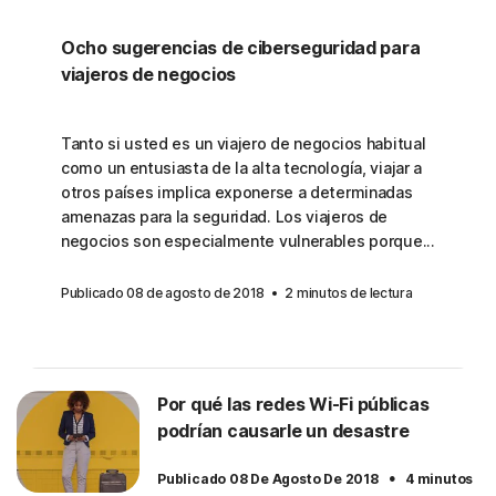
Ocho sugerencias de ciberseguridad para
viajeros de negocios
Tanto si usted es un viajero de negocios habitual
como un entusiasta de la alta tecnología, viajar a
otros países implica exponerse a determinadas
amenazas para la seguridad. Los viajeros de
negocios son especialmente vulnerables porque...
Publicado 08 de agosto de 2018
2 minutos de lectura
Por qué las redes Wi-Fi públicas
podrían causarle un desastre
·
Publicado 08 De Agosto De 2018
4 minutos