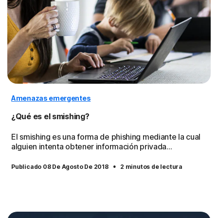
Amenazas emergentes
¿Qué es el smishing?
El smishing es una forma de phishing mediante la cual
alguien intenta obtener información privada...
·
Publicado 08 De Agosto De 2018
2 minutos de lectura