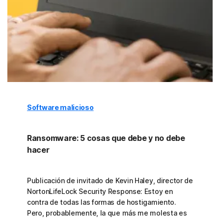
Software malicioso
Ransomware: 5 cosas que debe y no debe
hacer
Publicación de invitado de Kevin Haley, director de
NortonLifeLock Security Response: Estoy en
contra de todas las formas de hostigamiento.
Pero, probablemente, la que más me molesta es