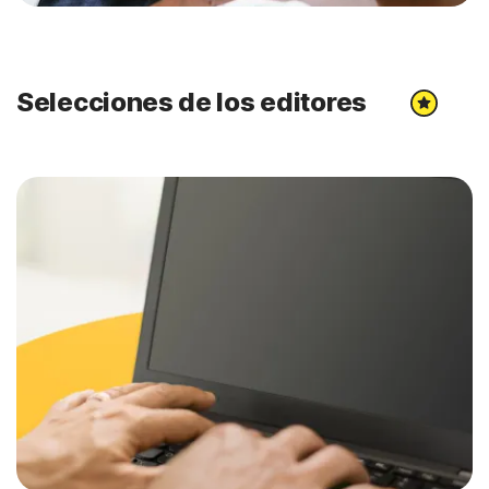
Selecciones de los editores