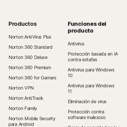
Productos
Funciones del
producto
Norton AntiVirus Plus
Antivirus
Norton 360 Standard
Protección basada en IA
Norton 360 Deluxe
contra estafas
Norton 360 Premium
Antivirus para Windows
10
Norton 360 for Gamers
Antivirus para Windows
Norton VPN
11
Norton AntiTrack
Eliminación de virus
Norton Family
Protección contra
software malicioso
Norton Mobile Security
para Android