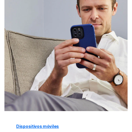
Dispositivos móviles