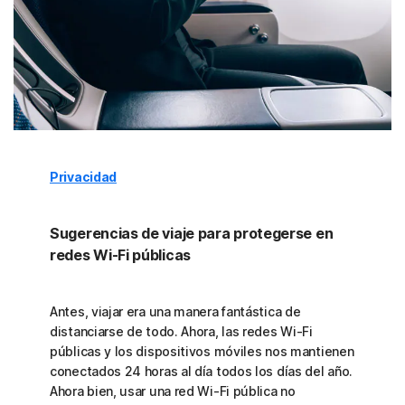
Privacidad
Sugerencias de viaje para protegerse en
redes Wi-Fi públicas
Antes, viajar era una manera fantástica de
distanciarse de todo. Ahora, las redes Wi-Fi
públicas y los dispositivos móviles nos mantienen
conectados 24 horas al día todos los días del año.
Ahora bien, usar una red Wi-Fi pública no