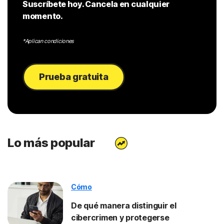
Suscríbete hoy. Cancela en cualquier
momento.
*Aplican condiciones
Prueba gratuita
Lo más popular
Cómo
De qué manera distinguir el
cibercrimen y protegerse