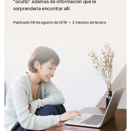
“oculto” además de información que le
sorprendería encontrar allí.
Publicado 08 de agosto de 2018
2 minutos de lectura