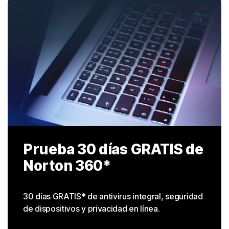
Prueba 30 días
GRATIS de
Norton 360*
30 días GRATIS* de antivirus integral, seguridad
de dispositivos y privacidad en línea.