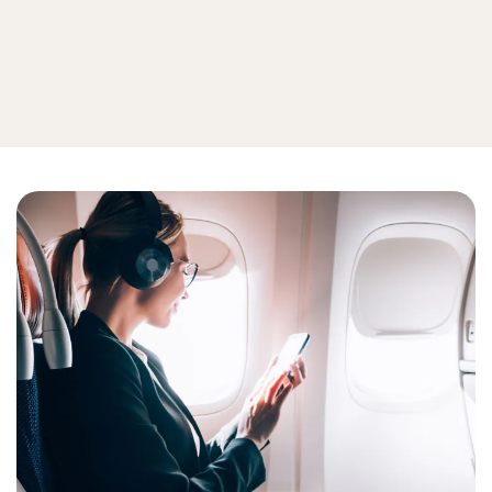
Privacidad
Ver todo en Privacidad