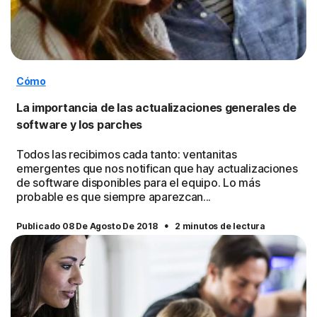
Cómo
La importancia de las actualizaciones generales de
software y los parches
Todos las recibimos cada tanto: ventanitas
emergentes que nos notifican que hay actualizaciones
de software disponibles para el equipo. Lo más
probable es que siempre aparezcan...
·
Publicado 08 De Agosto De 2018
2 minutos de lectura