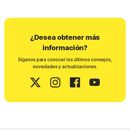
¿Desea obtener más
información?
Síganos para conocer los últimos consejos,
novedades y actualizaciones.