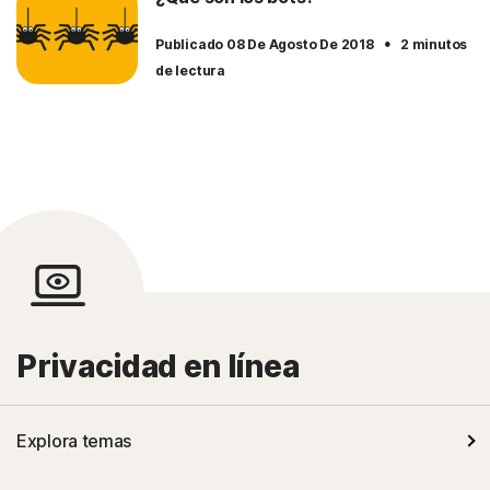
·
Publicado 08 De Agosto De 2018
2 minutos
de lectura
Privacidad en línea
Explora temas