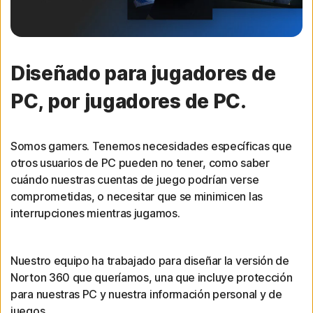
Diseñado para jugadores de
PC, por jugadores de PC.
Somos gamers. Tenemos necesidades específicas que
otros usuarios de PC pueden no tener, como saber
cuándo nuestras cuentas de juego podrían verse
comprometidas, o necesitar que se minimicen las
interrupciones mientras jugamos.
Nuestro equipo ha trabajado para diseñar la versión de
Norton 360 que queríamos, una que incluye protección
para nuestras PC y nuestra información personal y de
juegos.