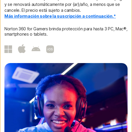
y se renovará automáticamente por {ar}/año, a menos que se
cancele. El precio está sujeto a cambios.
Más información sobre la suscripción a continuación.*
Norton 360 for Gamers brinda protección para hasta 3 PC, Mac®,
smartphones o tablets.