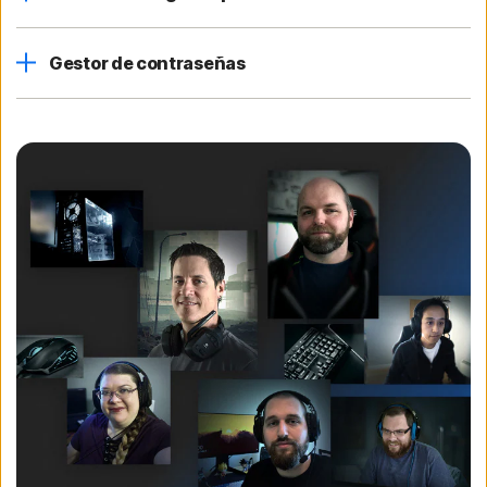
Gestor de contraseñas