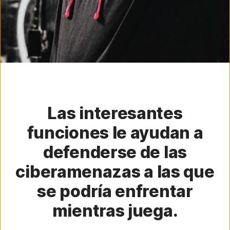
Las interesantes
funciones le ayudan a
defenderse de las
ciberamenazas a las que
se podría enfrentar
mientras juega.