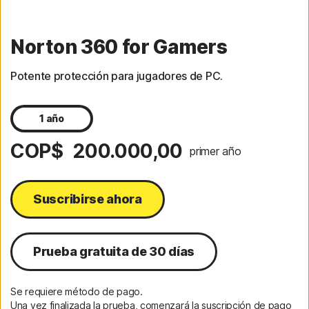
Norton 360 for Gamers
Potente protección para jugadores de PC.
1 año
COP$ 200.000,00
primer año
Suscribirse ahora
Prueba gratuita de 30 días
Se requiere método de pago.
Una vez finalizada la prueba, comenzará la suscripción de pago