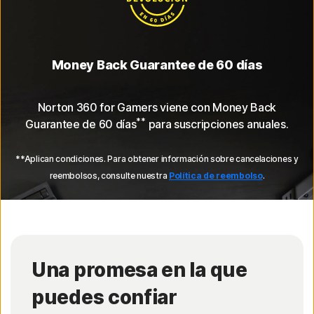
Money Back Guarantee de 60 días
Norton 360 for Gamers viene con Money Back
**
Guarantee de 60 días
para suscripciones anuales.
**Aplican condiciones. Para obtener información sobre cancelaciones y
reembolsos, consulte nuestra
Política de reembolso
.
Una promesa en la que
puedes confiar