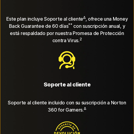
Δ
Este plan incluye Soporte al cliente
, ofrece una Money
**
Back Guarantee de 60 días
con suscripción anual, y
está respaldado por nuestra Promesa de Protección
2
contra Virus.
Soporte al cliente
Soporte al cliente incluido con su suscripción a Norton
Δ
360 for Gamers.