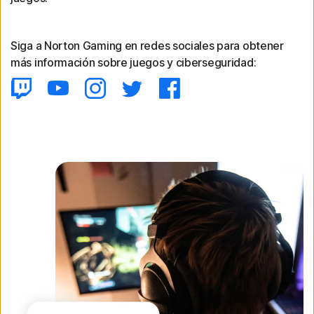
Siga a Norton Gaming en redes sociales para obtener
más información sobre juegos y ciberseguridad: