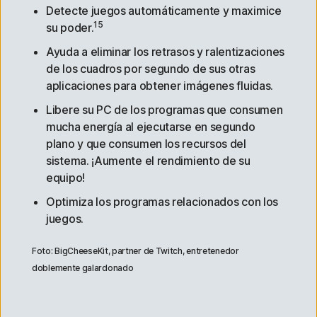
Detecte juegos automáticamente y maximice
15
su poder.
Ayuda a eliminar los retrasos y ralentizaciones
de los cuadros por segundo de sus otras
aplicaciones para obtener imágenes fluidas.
Libere su PC de los programas que consumen
mucha energía al ejecutarse en segundo
plano y que consumen los recursos del
sistema. ¡Aumente el rendimiento de su
equipo!
Optimiza los programas relacionados con los
juegos.
Foto: BigCheeseKit, partner de Twitch, entretenedor
doblemente galardonado