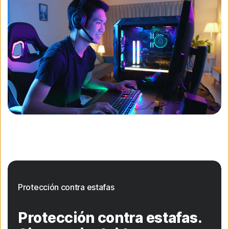
Protección contra estafas
Protección contra estafas.