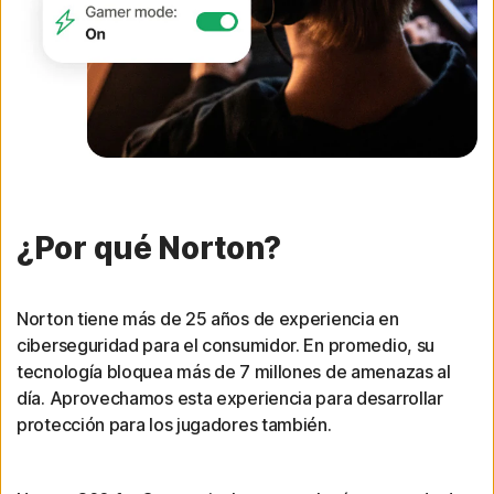
¿Por qué Norton?
Norton tiene más de 25 años de experiencia en
ciberseguridad para el consumidor. En promedio, su
tecnología bloquea más de 7 millones de amenazas al
día. Aprovechamos esta experiencia para desarrollar
protección para los jugadores también.