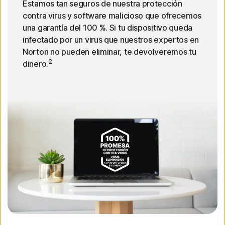
Estamos tan seguros de nuestra protección
contra virus y software malicioso que ofrecemos
una garantía del 100 %. Si tu dispositivo queda
infectado por un virus que nuestros expertos en
Norton no pueden eliminar, te devolveremos tu
2
dinero.