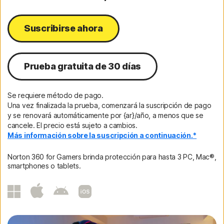
Suscribirse ahora
Prueba gratuita de 30 días
Se requiere método de pago.
Una vez finalizada la prueba, comenzará la suscripción de pago
y se renovará automáticamente por {ar}/año, a menos que se
cancele. El precio está sujeto a cambios.
Más información sobre la suscripción a continuación.*
Norton 360 for Gamers brinda protección para hasta 3 PC, Mac®,
smartphones o tablets.