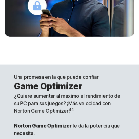
Una promesa en la que puede confiar
Game Optimizer
¿Quiere aumentar al máximo el rendimiento de
su PC para sus juegos? ¡Más velocidad con
14
Norton Game Optimizer!
Norton Game Optimizer
le da la potencia que
necesita.