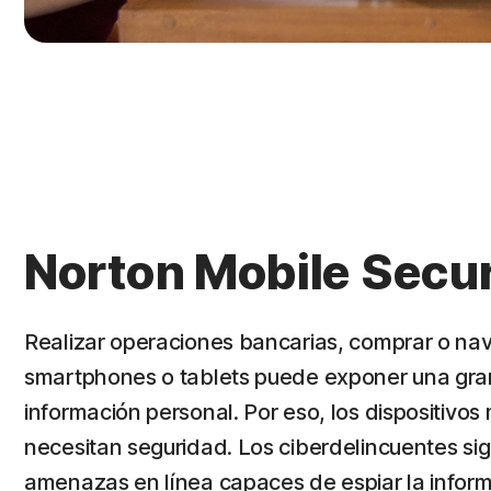
Norton Mobile Secur
Realizar operaciones bancarias, comprar o nav
smartphones o tablets puede exponer una gra
información personal. Por eso, los dispositivos
necesitan seguridad. Los ciberdelincuentes si
amenazas en línea capaces de espiar la inform