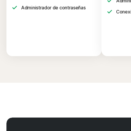
Admini
Administrador de contraseñas
Conexi