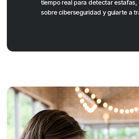
tiempo real para detectar estafas
sobre ciberseguridad y guiarte a t