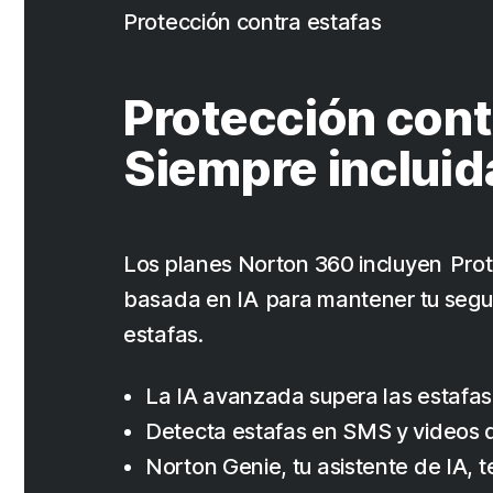
Protección contra estafas
Protección cont
Siempre incluid
Los planes Norton 360 incluyen Prot
basada en IA para mantener tu segur
estafas.
La IA avanzada supera las estafas
Detecta estafas en SMS y videos
Norton Genie, tu asistente de IA, 