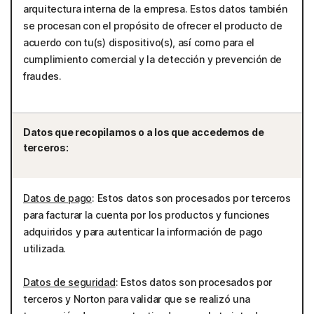
arquitectura interna de la empresa. Estos datos también
se procesan con el propósito de ofrecer el producto de
acuerdo con tu(s) dispositivo(s), así como para el
cumplimiento comercial y la detección y prevención de
fraudes.
Datos que recopilamos o a los que accedemos de
terceros:
Datos de pago
: Estos datos son procesados por terceros
para facturar la cuenta por los productos y funciones
adquiridos y para autenticar la información de pago
utilizada.
Datos de seguridad
: Estos datos son procesados por
terceros y Norton para validar que se realizó una