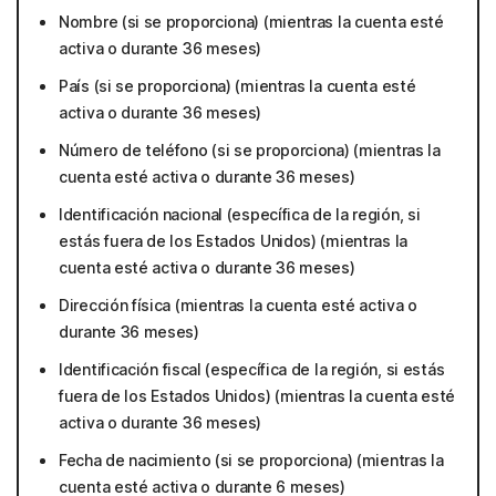
Nombre (si se proporciona) (mientras la cuenta esté
activa o durante 36 meses)
País (si se proporciona) (mientras la cuenta esté
activa o durante 36 meses)
Número de teléfono (si se proporciona) (mientras la
cuenta esté activa o durante 36 meses)
Identificación nacional (específica de la región, si
estás fuera de los Estados Unidos) (mientras la
cuenta esté activa o durante 36 meses)
Dirección física (mientras la cuenta esté activa o
durante 36 meses)
Identificación fiscal (específica de la región, si estás
fuera de los Estados Unidos) (mientras la cuenta esté
activa o durante 36 meses)
Fecha de nacimiento (si se proporciona) (mientras la
cuenta esté activa o durante 6 meses)