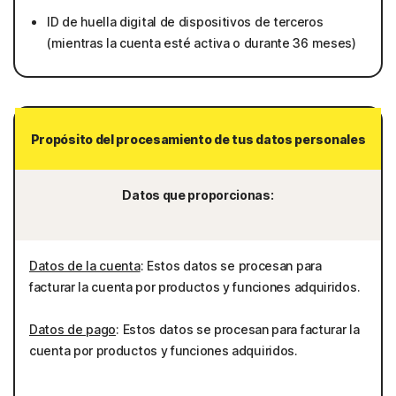
ID de huella digital de dispositivos de terceros
(mientras la cuenta esté activa o durante 36 meses)
Propósito del procesamiento de tus datos personales
Datos que proporcionas:
Datos de la cuenta
: Estos datos se procesan para
facturar la cuenta por productos y funciones adquiridos.
Datos de pago
: Estos datos se procesan para facturar la
cuenta por productos y funciones adquiridos.