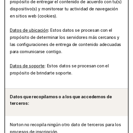
propósito de entregar el contenido de acuerdo con tu(s)
dispositivo(s) y monitorear tu actividad de navegación
en sitios web (cookies).
Datos de ubicación
: Estos datos se procesan con el
propósito de determinar los servidores más cercanos y
las configuraciones de entrega de contenido adecuadas
para comunicarse contigo.
Datos de soporte
: Estos datos se procesan con el
propósito de brindarte soporte.
Datos que recopilamos o a los que accedemos de
terceros:
Norton no recopila ningún otro dato de terceros para los
procesos de inscripción.