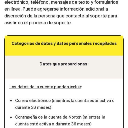
electrónico, teléfono, mensajes de texto y formularios
en línea. Puede agregarse información adicional a
discreción de la persona que contacte al soporte para
asistir en el proceso de soporte.
Categorías de datos y datos personales recopilados
Datos que proporcionas:
Los datos de la cuenta pueden incluir
:
Correo electrónico (mientras la cuenta esté activa o
durante 36 meses)
Contraseña de la cuenta de Norton (mientras la
cuenta esté activa o durante 36 meses)