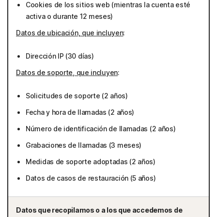
Cookies de los sitios web (mientras la cuenta esté
activa o durante 12 meses)
Datos de ubicación, que incluyen
:
Dirección IP (30 días)
Datos de soporte, que incluyen
:
Solicitudes de soporte (2 años)
Fecha y hora de llamadas (2 años)
Número de identificación de llamadas (2 años)
Grabaciones de llamadas (3 meses)
Medidas de soporte adoptadas (2 años)
Datos de casos de restauración (5 años)
Datos que recopilamos o a los que accedemos de