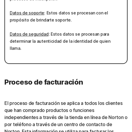
Datos de soporte
: Estos datos se procesan con el
propósito de brindarte soporte.
Datos de seguridad
: Estos datos se procesan para
determinar la autenticidad de la identidad de quien
llama.
Proceso de facturación
El proceso de facturación se aplica a todos los clientes
que han comprado productos o funciones
independientes a través de la tienda en línea de Norton o
por teléfono a través de un centro de contacto de
Norton. Esta información se utiliza para facturar los