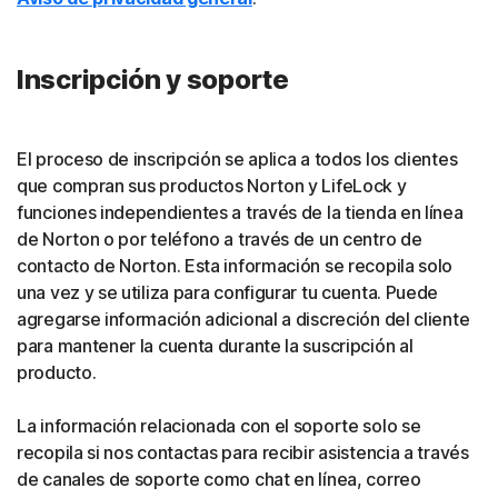
Inscripción y soporte
El proceso de inscripción se aplica a todos los clientes
que compran sus productos Norton y LifeLock y
funciones independientes a través de la tienda en línea
de Norton o por teléfono a través de un centro de
contacto de Norton. Esta información se recopila solo
una vez y se utiliza para configurar tu cuenta. Puede
agregarse información adicional a discreción del cliente
para mantener la cuenta durante la suscripción al
producto.
La información relacionada con el soporte solo se
recopila si nos contactas para recibir asistencia a través
de canales de soporte como chat en línea, correo