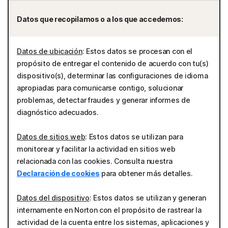
Datos que recopilamos o a los que accedemos:
Datos de ubicación
: Estos datos se procesan con el
propósito de entregar el contenido de acuerdo con tu(s)
dispositivo(s), determinar las configuraciones de idioma
apropiadas para comunicarse contigo, solucionar
problemas, detectar fraudes y generar informes de
diagnóstico adecuados.
Datos de sitios web
: Estos datos se utilizan para
monitorear y facilitar la actividad en sitios web
relacionada con las cookies. Consulta nuestra
Declaración de cookies
para obtener más detalles.
Datos del dispositivo
: Estos datos se utilizan y generan
internamente en Norton con el propósito de rastrear la
actividad de la cuenta entre los sistemas, aplicaciones y