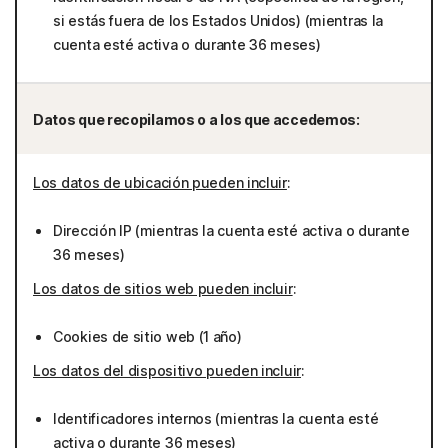
si estás fuera de los Estados Unidos) (mientras la
cuenta esté activa o durante 36 meses)
Datos que recopilamos o a los que accedemos:
Los datos de ubicación pueden incluir
:
Dirección IP (mientras la cuenta esté activa o durante
36 meses)
Los datos de sitios web pueden incluir
:
Cookies de sitio web (1 año)
Los datos del dispositivo pueden incluir
:
Identificadores internos (mientras la cuenta esté
activa o durante 36 meses)