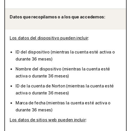
Datos que recopilamos o a los que accedemos:
Los datos del dispositivo pueden incluir
:
ID del dispositivo (mientras la cuenta esté activa o
durante 36 meses)
Nombre del dispositivo (mientras la cuenta esté
activa o durante 36 meses)
ID de la cuenta de Norton (mientras la cuenta esté
activa o durante 36 meses)
Marca de fecha (mientras la cuenta esté activa o
durante 36 meses)
Los datos de sitios web pueden incluir
: