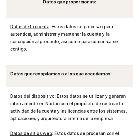
Datos que proporcionas:
Datos de la cuenta
: Estos datos se procesan para
autenticar, administrar y mantener la cuenta y la
suscripción al producto, así como para comunicarse
contigo.
Datos que recopilamos o a los que accedemos:
Datos del dispositivo
: Estos datos se utilizan y generan
internamente en Norton con el propósito de rastrear la
actividad de la cuenta y las licencias entre los sistemas,
aplicaciones y arquitectura interna de la empresa.
Datos de sitios web
: Estos datos se procesan con el