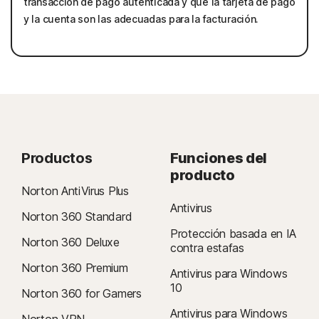
transacción de pago autenticada y que la tarjeta de pago
y la cuenta son las adecuadas para la facturación.
Productos
Funciones del
producto
Norton AntiVirus Plus
Antivirus
Norton 360 Standard
Protección basada en IA
Norton 360 Deluxe
contra estafas
Norton 360 Premium
Antivirus para Windows
10
Norton 360 for Gamers
Antivirus para Windows