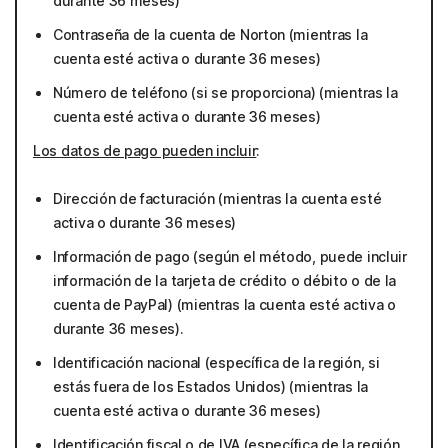
durante 36 meses)
Contraseña de la cuenta de Norton (mientras la
cuenta esté activa o durante 36 meses)
Número de teléfono (si se proporciona) (mientras la
cuenta esté activa o durante 36 meses)
Los datos de pago pueden incluir
:
Dirección de facturación (mientras la cuenta esté
activa o durante 36 meses)
Información de pago (según el método, puede incluir
información de la tarjeta de crédito o débito o de la
cuenta de PayPal) (mientras la cuenta esté activa o
durante 36 meses).
Identificación nacional (específica de la región, si
estás fuera de los Estados Unidos) (mientras la
cuenta esté activa o durante 36 meses)
Identificación fiscal o de IVA (específica de la región,