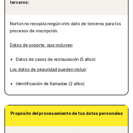
terceros:
Norton no recopila ningún otro dato de terceros para los
procesos de inscripción.
Datos de soporte, que incluyen
:
Datos de casos de restauración (5 años)
Los datos de seguridad pueden incluir
:
Identificación de llamadas (2 años)
Propósito del procesamiento de tus datos personales