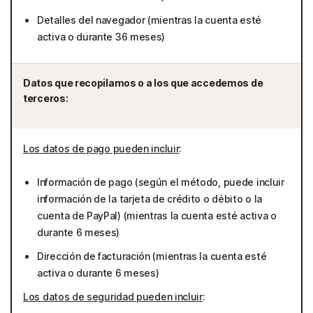
Detalles del navegador (mientras la cuenta esté
activa o durante 36 meses)
Datos que recopilamos o a los que accedemos de
terceros:
Los datos de pago pueden incluir
:
Información de pago (según el método, puede incluir
información de la tarjeta de crédito o débito o la
cuenta de PayPal) (mientras la cuenta esté activa o
durante 6 meses)
Dirección de facturación (mientras la cuenta esté
activa o durante 6 meses)
Los datos de seguridad pueden incluir
: