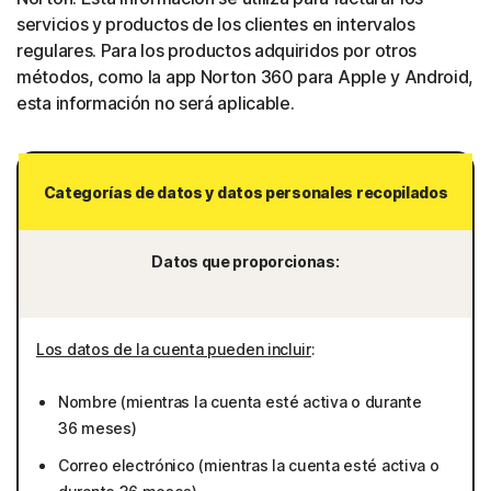
servicios y productos de los clientes en intervalos
regulares. Para los productos adquiridos por otros
métodos, como la app Norton 360 para Apple y Android,
esta información no será aplicable.
Categorías de datos y datos personales recopilados
Datos que proporcionas:
Los datos de la cuenta pueden incluir
:
Nombre (mientras la cuenta esté activa o durante
36 meses)
Correo electrónico (mientras la cuenta esté activa o