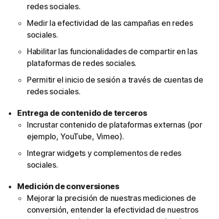
redes sociales.
Medir la efectividad de las campañas en redes
sociales.
Habilitar las funcionalidades de compartir en las
plataformas de redes sociales.
Permitir el inicio de sesión a través de cuentas de
redes sociales.
Entrega de contenido de terceros
Incrustar contenido de plataformas externas (por
ejemplo, YouTube, Vimeo).
Integrar widgets y complementos de redes
sociales.
Medición de conversiones
Mejorar la precisión de nuestras mediciones de
conversión, entender la efectividad de nuestros