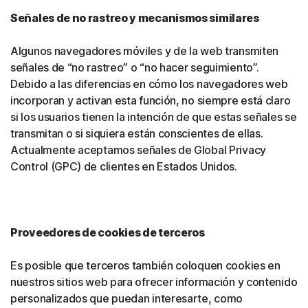
Señales de no rastreo y mecanismos similares
Algunos navegadores móviles y de la web transmiten
señales de “no rastreo” o “no hacer seguimiento”.
Debido a las diferencias en cómo los navegadores web
incorporan y activan esta función, no siempre está claro
si los usuarios tienen la intención de que estas señales se
transmitan o si siquiera están conscientes de ellas.
Actualmente aceptamos señales de Global Privacy
Control (GPC) de clientes en Estados Unidos.
Proveedores de cookies de terceros
Es posible que terceros también coloquen cookies en
nuestros sitios web para ofrecer información y contenido
personalizados que puedan interesarte, como