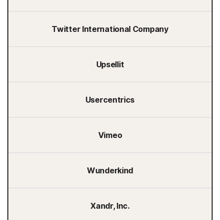
Twitter International Company
Upsellit
Usercentrics
Vimeo
Wunderkind
Xandr, Inc.