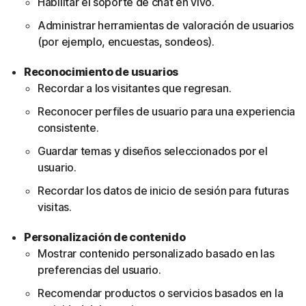
Habilitar el soporte de chat en vivo.
Administrar herramientas de valoración de usuarios
(por ejemplo, encuestas, sondeos).
Reconocimiento de usuarios
Recordar a los visitantes que regresan.
Reconocer perfiles de usuario para una experiencia
consistente.
Guardar temas y diseños seleccionados por el
usuario.
Recordar los datos de inicio de sesión para futuras
visitas.
Personalización de contenido
Mostrar contenido personalizado basado en las
preferencias del usuario.
Recomendar productos o servicios basados en la