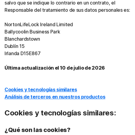
salvo que se indique lo contrario en un contrato, el
Responsable del tratamiento de sus datos personales es:
NortonLifeLock Ireland Limited
Ballycoolin Business Park
Blanchardstown
Dublín 15
Irlanda D15E867
Última actualización el 10 de julio de 2026
Cookies y tecnologías similares
Análisis de terceros en nuestros productos
Cookies y tecnologías similares:
¿Qué son las cookies?