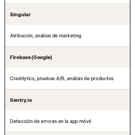
Singular
Atribución, análisis de marketing
Firebase (Google)
Crashlytics, pruebas A/B, análisis de productos
Sentry.io
Detección de errores en la app móvil