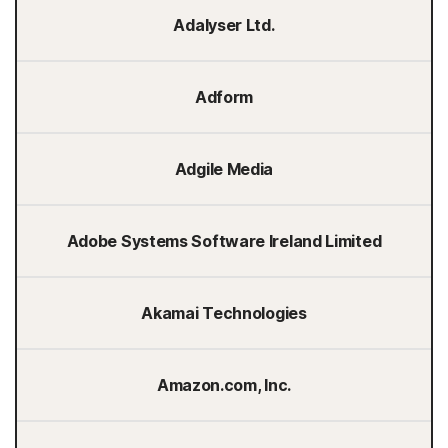
Adalyser Ltd.
Adform
Adgile Media
Adobe Systems Software Ireland Limited
Akamai Technologies
Amazon.com, Inc.