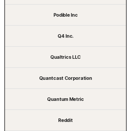
Podible Inc
Q4 Inc.
Qualtrics LLC
Quantcast Corporation
Quantum Metric
Reddit