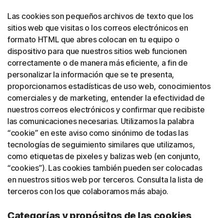
Las cookies son pequeños archivos de texto que los
sitios web que visitas o los correos electrónicos en
formato HTML que abres colocan en tu equipo o
dispositivo para que nuestros sitios web funcionen
correctamente o de manera más eficiente, a fin de
personalizar la información que se te presenta,
proporcionarnos estadísticas de uso web, conocimientos
comerciales y de marketing, entender la efectividad de
nuestros correos electrónicos y confirmar que recibiste
las comunicaciones necesarias. Utilizamos la palabra
“cookie” en este aviso como sinónimo de todas las
tecnologías de seguimiento similares que utilizamos,
como etiquetas de pixeles y balizas web (en conjunto,
“cookies”). Las cookies también pueden ser colocadas
en nuestros sitios web por terceros. Consulta la lista de
terceros con los que colaboramos más abajo.
Categorías y propósitos de las cookies