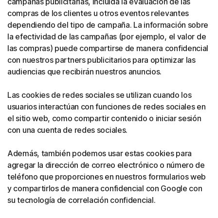
campañas publicitarias, incluida la evaluación de las
compras de los clientes u otros eventos relevantes
dependiendo del tipo de campaña. La información sobre
la efectividad de las campañas (por ejemplo, el valor de
las compras) puede compartirse de manera confidencial
con nuestros partners publicitarios para optimizar las
audiencias que recibirán nuestros anuncios.
Las cookies de redes sociales se utilizan cuando los
usuarios interactúan con funciones de redes sociales en
el sitio web, como compartir contenido o iniciar sesión
con una cuenta de redes sociales.
Además, también podemos usar estas cookies para
agregar la dirección de correo electrónico o número de
teléfono que proporciones en nuestros formularios web
y compartirlos de manera confidencial con Google con
su tecnología de correlación confidencial.