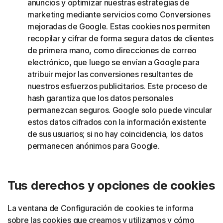
anuncios y optimizar nuestras estrategias de
marketing mediante servicios como Conversiones
mejoradas de Google. Estas cookies nos permiten
recopilar y cifrar de forma segura datos de clientes
de primera mano, como direcciones de correo
electrónico, que luego se envían a Google para
atribuir mejor las conversiones resultantes de
nuestros esfuerzos publicitarios. Este proceso de
hash garantiza que los datos personales
permanezcan seguros. Google solo puede vincular
estos datos cifrados con la información existente
de sus usuarios; si no hay coincidencia, los datos
permanecen anónimos para Google.
Tus derechos y opciones de cookies
La ventana de Configuración de cookies te informa
sobre las cookies que creamos y utilizamos y cómo