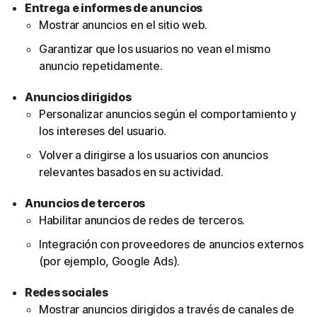
Entrega e informes de anuncios
Mostrar anuncios en el sitio web.
Garantizar que los usuarios no vean el mismo
anuncio repetidamente.
Anuncios dirigidos
Personalizar anuncios según el comportamiento y
los intereses del usuario.
Volver a dirigirse a los usuarios con anuncios
relevantes basados en su actividad.
Anuncios de terceros
Habilitar anuncios de redes de terceros.
Integración con proveedores de anuncios externos
(por ejemplo, Google Ads).
Redes sociales
Mostrar anuncios dirigidos a través de canales de