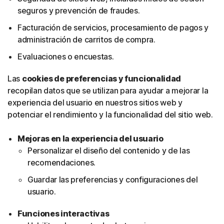
seguros y prevención de fraudes.
Facturación de servicios, procesamiento de pagos y
administración de carritos de compra.
Evaluaciones o encuestas.
Las
cookies de preferencias y funcionalidad
recopilan datos que se utilizan para ayudar a mejorar la
experiencia del usuario en nuestros sitios web y
potenciar el rendimiento y la funcionalidad del sitio web.
Mejoras en la experiencia del usuario
Personalizar el diseño del contenido y de las
recomendaciones.
Guardar las preferencias y configuraciones del
usuario.
Funciones interactivas