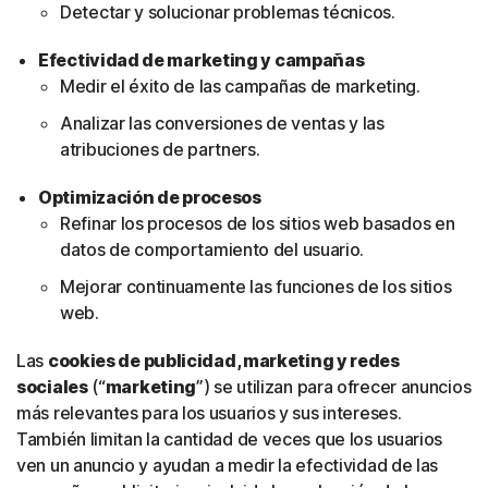
Detectar y solucionar problemas técnicos.
Efectividad de marketing y campañas
Medir el éxito de las campañas de marketing.
Analizar las conversiones de ventas y las
atribuciones de partners.
Optimización de procesos
Refinar los procesos de los sitios web basados en
datos de comportamiento del usuario.
Mejorar continuamente las funciones de los sitios
web.
Las
cookies de publicidad, marketing y redes
sociales
(“
marketing
”) se utilizan para ofrecer anuncios
más relevantes para los usuarios y sus intereses.
También limitan la cantidad de veces que los usuarios
ven un anuncio y ayudan a medir la efectividad de las