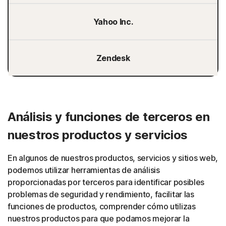
Yahoo Inc.
Zendesk
Análisis y funciones de terceros en
nuestros productos y servicios
En algunos de nuestros productos, servicios y sitios web,
podemos utilizar herramientas de análisis
proporcionadas por terceros para identificar posibles
problemas de seguridad y rendimiento, facilitar las
funciones de productos, comprender cómo utilizas
nuestros productos para que podamos mejorar la