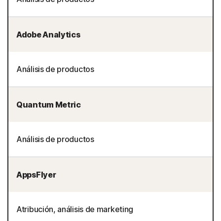
Adobe Analytics
Análisis de productos
Quantum Metric
Análisis de productos
AppsFlyer
Atribución, análisis de marketing