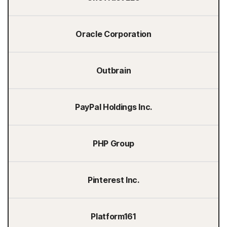
Oracle Corporation
Outbrain
PayPal Holdings Inc.
PHP Group
Pinterest Inc.
Platform161