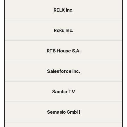
RELX Inc.
Roku Inc.
RTB House S.A.
Salesforce Inc.
Samba TV
Semasio GmbH