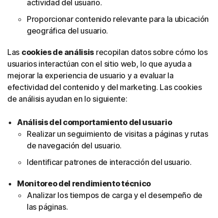
actividad del usuario.
Proporcionar contenido relevante para la ubicación
geográfica del usuario.
Las
cookies de análisis
recopilan datos sobre cómo los
usuarios interactúan con el sitio web, lo que ayuda a
mejorar la experiencia de usuario y a evaluar la
efectividad del contenido y del marketing. Las cookies
de análisis ayudan en lo siguiente:
Análisis del comportamiento del usuario
Realizar un seguimiento de visitas a páginas y rutas
de navegación del usuario.
Identificar patrones de interacción del usuario.
Monitoreo del rendimiento técnico
Analizar los tiempos de carga y el desempeño de
las páginas.