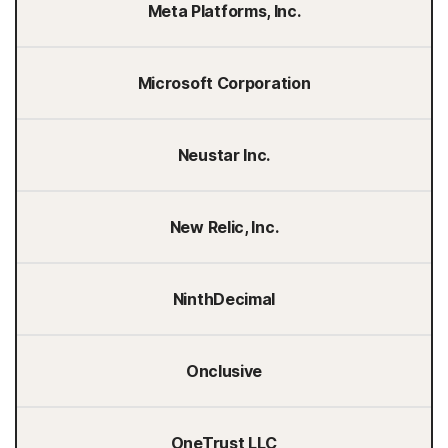
Meta Platforms, Inc.
Microsoft Corporation
Neustar Inc.
New Relic, Inc.
NinthDecimal
Onclusive
OneTrust LLC