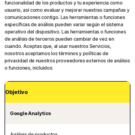
funcionalidad de los productos y tu experiencia como
usuario, así como evaluar y mejorar nuestras campañas y
comunicaciones contigo. Las herramientas o funciones
específicas de análisis pueden variar según el sistema
operativo del dispositivo. Las herramientas o funciones
de análisis de terceros pueden cambiar de vez en
cuando. Aceptas que, al usar nuestros Servicios,
nosotros aceptamos los términos y políticas de
privacidad de nuestros proveedores externos de análisis
o funciones, incluidos:
Objetivo
Google Analytics
Análisis de productos