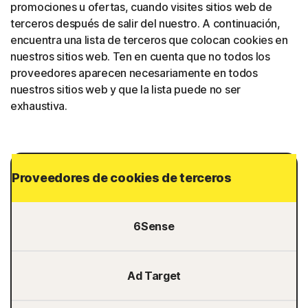
promociones u ofertas, cuando visites sitios web de
terceros después de salir del nuestro. A continuación,
encuentra una lista de terceros que colocan cookies en
nuestros sitios web. Ten en cuenta que no todos los
proveedores aparecen necesariamente en todos
nuestros sitios web y que la lista puede no ser
exhaustiva.
Proveedores de cookies de terceros
6Sense
Ad Target