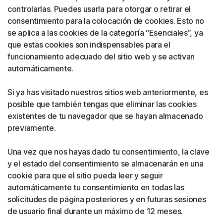
controlarlas. Puedes usarla para otorgar o retirar el
consentimiento para la colocación de cookies. Esto no
se aplica a las cookies de la categoría “Esenciales”, ya
que estas cookies son indispensables para el
funcionamiento adecuado del sitio web y se activan
automáticamente.
Si ya has visitado nuestros sitios web anteriormente, es
posible que también tengas que eliminar las cookies
existentes de tu navegador que se hayan almacenado
previamente.
Una vez que nos hayas dado tu consentimiento, la clave
y el estado del consentimiento se almacenarán en una
cookie para que el sitio pueda leer y seguir
automáticamente tu consentimiento en todas las
solicitudes de página posteriores y en futuras sesiones
de usuario final durante un máximo de 12 meses.