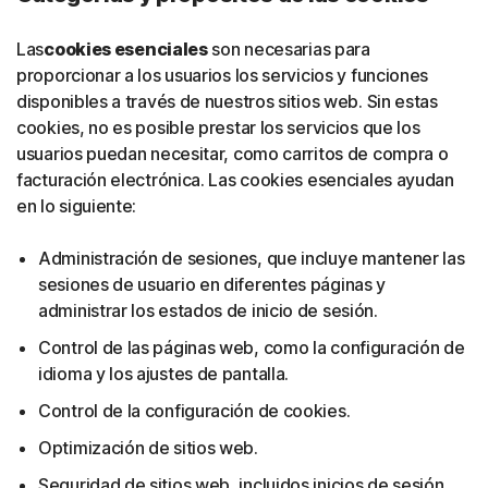
Las
cookies esenciales
son necesarias para
proporcionar a los usuarios los servicios y funciones
disponibles a través de nuestros sitios web. Sin estas
cookies, no es posible prestar los servicios que los
usuarios puedan necesitar, como carritos de compra o
facturación electrónica. Las cookies esenciales ayudan
en lo siguiente:
Administración de sesiones, que incluye mantener las
sesiones de usuario en diferentes páginas y
administrar los estados de inicio de sesión.
Control de las páginas web, como la configuración de
idioma y los ajustes de pantalla.
Control de la configuración de cookies.
Optimización de sitios web.
Seguridad de sitios web, incluidos inicios de sesión