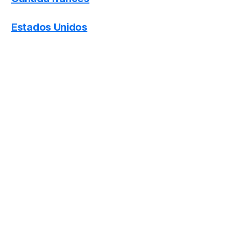
Estados Unidos