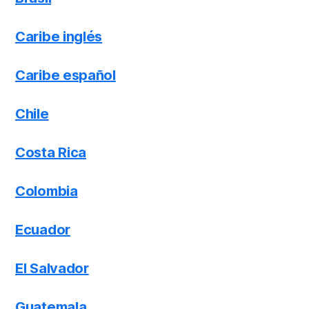
Caribe inglés
Caribe español
Chile
Costa Rica
Colombia
Ecuador
El Salvador
Guatemala