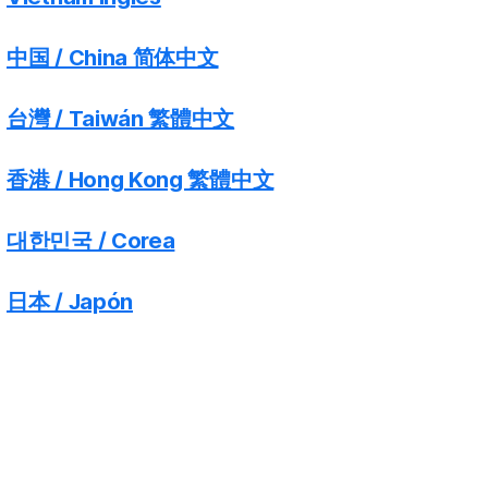
中国 / China 简体中文
台灣 / Taiwán 繁體中文
香港 / Hong Kong 繁體中文
대한민국 / Corea
日本 / Japón