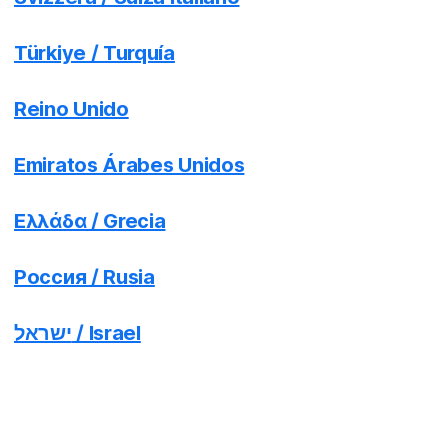
Türkiye / Turquía
Reino Unido
Emiratos Árabes Unidos
Ελλάδα / Grecia
Россия / Rusia
ישראל / Israel