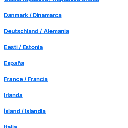
Danmark / Dinamarca
Deutschland / Alemania
Eesti / Estonia
España
France / Francia
Irlanda
Ísland / Islandia
Italia