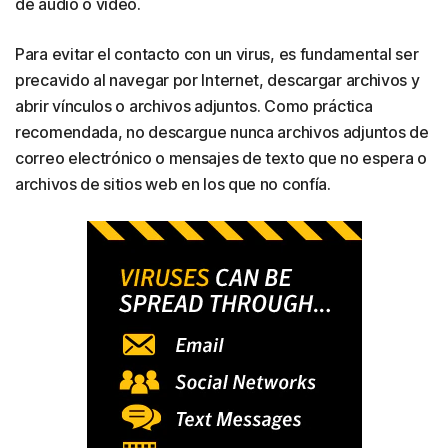
de audio o video.
Para evitar el contacto con un virus, es fundamental ser
precavido al navegar por Internet, descargar archivos y
abrir vínculos o archivos adjuntos. Como práctica
recomendada, no descargue nunca archivos adjuntos de
correo electrónico o mensajes de texto que no espera o
archivos de sitios web en los que no confía.