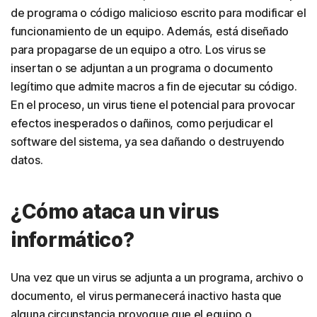
de programa o código malicioso escrito para modificar el
funcionamiento de un equipo. Además, está diseñado
para propagarse de un equipo a otro. Los virus se
insertan o se adjuntan a un programa o documento
legítimo que admite macros a fin de ejecutar su código.
En el proceso, un virus tiene el potencial para provocar
efectos inesperados o dañinos, como perjudicar el
software del sistema, ya sea dañando o destruyendo
datos.
¿Cómo ataca un virus
informático?
Una vez que un virus se adjunta a un programa, archivo o
documento, el virus permanecerá inactivo hasta que
alguna circunstancia provoque que el equipo o