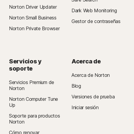
Norton Driver Updater
Dark Web Monitoring
Norton Small Business
Gestor de contraseñas
Norton Private Browser
Servicios y
Acerca de
soporte
Acerca de Norton
Servicios Premium de
Blog
Norton
Versiones de prueba
Norton Computer Tune
Up
Iniciar sesión
Soporte para productos
Norton
Cómo renovar