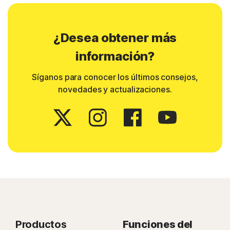
¿Desea obtener más
información?
Síganos para conocer los últimos consejos,
novedades y actualizaciones.
Productos
Funciones del