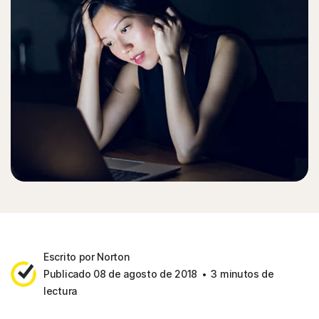
Escrito por Norton
Publicado 08 de agosto de 2018
3 minutos de
lectura