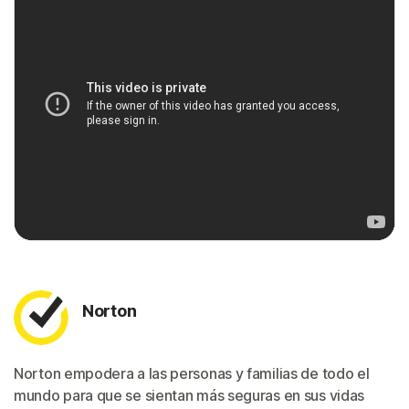
Norton
Norton empodera a las personas y familias de todo el
mundo para que se sientan más seguras en sus vidas