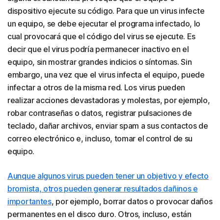
dispositivo ejecute su código. Para que un virus infecte
un equipo, se debe ejecutar el programa infectado, lo
cual provocará que el código del virus se ejecute. Es
decir que el virus podría permanecer inactivo en el
equipo, sin mostrar grandes indicios o síntomas. Sin
embargo, una vez que el virus infecta el equipo, puede
infectar a otros de la misma red. Los virus pueden
realizar acciones devastadoras y molestas, por ejemplo,
robar contraseñas o datos, registrar pulsaciones de
teclado, dañar archivos, enviar spam a sus contactos de
correo electrónico e, incluso, tomar el control de su
equipo.
Aunque algunos virus pueden tener un objetivo y efecto
bromista, otros pueden generar resultados dañinos e
importantes
, por ejemplo, borrar datos o provocar daños
permanentes en el disco duro. Otros, incluso, están