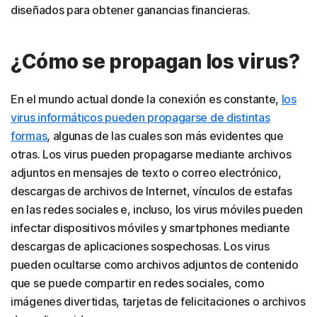
diseñados para obtener ganancias financieras.
¿Cómo se propagan los virus?
En el mundo actual donde la conexión es constante,
los
virus informáticos pueden propagarse de distintas
formas
, algunas de las cuales son más evidentes que
otras. Los virus pueden propagarse mediante archivos
adjuntos en mensajes de texto o correo electrónico,
descargas de archivos de Internet, vínculos de estafas
en las redes sociales e, incluso, los virus móviles pueden
infectar dispositivos móviles y smartphones mediante
descargas de aplicaciones sospechosas. Los virus
pueden ocultarse como archivos adjuntos de contenido
que se puede compartir en redes sociales, como
imágenes divertidas, tarjetas de felicitaciones o archivos