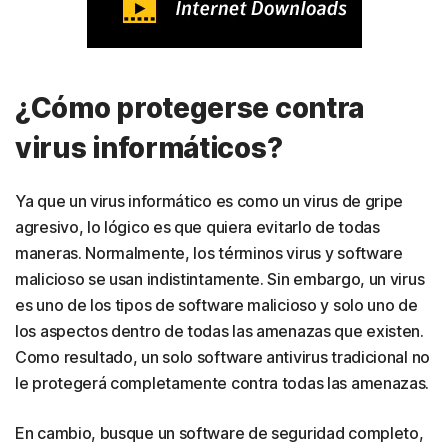
¿Cómo protegerse contra
virus informáticos?
Ya que un virus informático es como un virus de gripe
agresivo, lo lógico es que quiera evitarlo de todas
maneras. Normalmente, los términos virus y software
malicioso se usan indistintamente. Sin embargo, un virus
es uno de los tipos de software malicioso y solo uno de
los aspectos dentro de todas las amenazas que existen.
Como resultado, un solo software antivirus tradicional no
le protegerá completamente contra todas las amenazas.
En cambio, busque un software de seguridad completo,