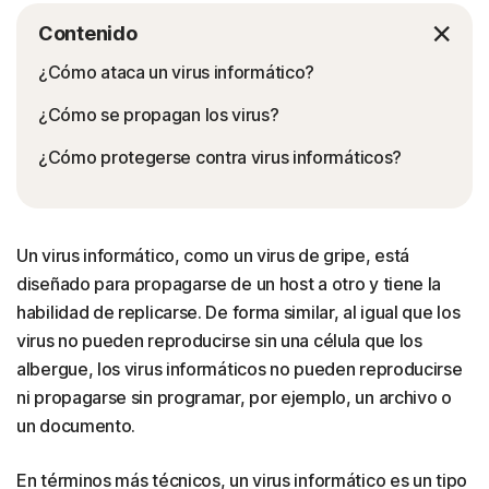
Contenido
¿Cómo ataca un virus informático?
¿Cómo se propagan los virus?
¿Cómo protegerse contra virus informáticos?
Un virus informático, como un virus de gripe, está
diseñado para propagarse de un host a otro y tiene la
habilidad de replicarse. De forma similar, al igual que los
virus no pueden reproducirse sin una célula que los
albergue, los virus informáticos no pueden reproducirse
ni propagarse sin programar, por ejemplo, un archivo o
un documento.
En términos más técnicos, un virus informático es un tipo