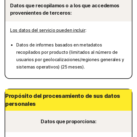
Datos que recopilamos o a los que accedemos
provenientes de terceros:
Los datos del servicio pueden incluir
:
Datos de informes basados en metadatos
recopilados por producto (limitados al número de
usuarios por geolocalizaciones/regiones generales y
sistemas operativos) (25 meses).
Propósito del procesamiento de sus datos
personales
Datos que proporciona: