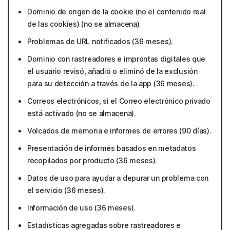
Dominio de origen de la cookie (no el contenido real
de las cookies) (no se almacena).
Problemas de URL notificados (36 meses).
Dominio con rastreadores e improntas digitales que
el usuario revisó, añadió o eliminó de la exclusión
para su detección a través de la app (36 meses).
Correos electrónicos, si el Correo electrónico privado
está activado (no se almacena).
Volcados de memoria e informes de errores (90 días).
Presentación de informes basados en metadatos
recopilados por producto (36 meses).
Datos de uso para ayudar a depurar un problema con
el servicio (36 meses).
Información de uso (36 meses).
Estadísticas agregadas sobre rastreadores e