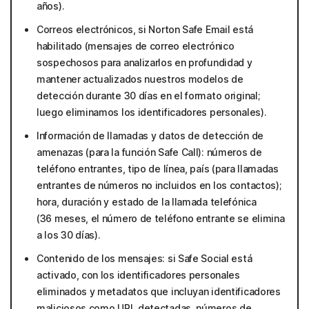
años).
Correos electrónicos, si Norton Safe Email está
habilitado (mensajes de correo electrónico
sospechosos para analizarlos en profundidad y
mantener actualizados nuestros modelos de
detección durante 30 días en el formato original;
luego eliminamos los identificadores personales).
Información de llamadas y datos de detección de
amenazas (para la función Safe Call): números de
teléfono entrantes, tipo de línea, país (para llamadas
entrantes de números no incluidos en los contactos);
hora, duración y estado de la llamada telefónica
(36 meses, el número de teléfono entrante se elimina
a los 30 días).
Contenido de los mensajes: si Safe Social está
activado, con los identificadores personales
eliminados y metadatos que incluyan identificadores
maliciosos como URL detectadas, números de