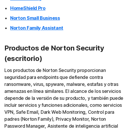
HomeShield Pro
Norton Small Business
Norton Family Assistant
Productos de Norton Security
(escritorio)
Los productos de Norton Security proporcionan
seguridad para endpoints que defiende contra
ransomware, virus, spyware, malware, estafas y otras
amenazas en línea similares. El alcance de los servicios
depende de la versión de su producto, y también puede
incluir servicios y funciones adicionales, como servicios
VPN, Safe Email, Dark Web Monitoring, Control para
padres (Norton Family), Privacy Monitor, Norton
Password Manager, Asistente de inteligencia artificial