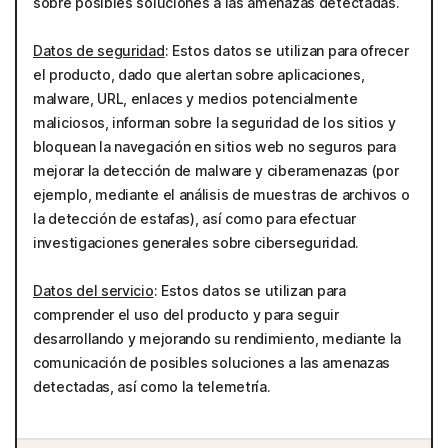
sobre posibles soluciones a las amenazas detectadas.
Datos de seguridad
: Estos datos se utilizan para ofrecer
el producto, dado que alertan sobre aplicaciones,
malware, URL, enlaces y medios potencialmente
maliciosos, informan sobre la seguridad de los sitios y
bloquean la navegación en sitios web no seguros para
mejorar la detección de malware y ciberamenazas (por
ejemplo, mediante el análisis de muestras de archivos o
la detección de estafas), así como para efectuar
investigaciones generales sobre ciberseguridad.
Datos del servicio
: Estos datos se utilizan para
comprender el uso del producto y para seguir
desarrollando y mejorando su rendimiento, mediante la
comunicación de posibles soluciones a las amenazas
detectadas, así como la telemetría.