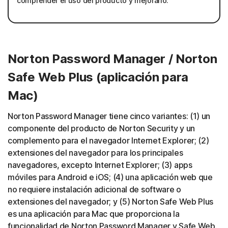
comprender el uso del producto y mejorarlo.
Norton Password Manager / Norton
Safe Web Plus (aplicación para
Mac)
Norton Password Manager tiene cinco variantes: (1) un
componente del producto de Norton Security y un
complemento para el navegador Internet Explorer; (2)
extensiones del navegador para los principales
navegadores, excepto Internet Explorer; (3) apps
móviles para Android e iOS; (4) una aplicación web que
no requiere instalación adicional de software o
extensiones del navegador; y (5) Norton Safe Web Plus
es una aplicación para Mac que proporciona la
funcionalidad de Norton Password Manager y Safe Web.