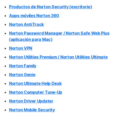
Productos de Norton Security (escritorio)
Apps móviles Norton 360
Norton AntiTrack
Norton Password Manager / Norton Safe Web Plus
(aplicación para Mac)
Norton VPN
Norton Utilities Premium / Norton Utilities Ultimate
Norton Family
Norton Genie
Norton Ultimate Help Desk
Norton Computer Tune-Up
Norton Driver Updater
Norton Mobile Security