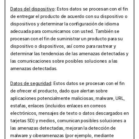
Datos del dispositivo
: Estos datos se procesan con el fin
de entregar el producto de acuerdo con su dispositivo o
dispositivos y determinar la configuración de idioma
adecuada para comunicarnos con usted. También se
procesan con el fin de suministrar un producto para su
dispositivo o dispositivos, así como para rastrear y
determinar las tendencias de las amenazas detectadas y
las comunicaciones sobre posibles soluciones a las
amenazas detectadas.
Datos de seguridad
: Estos datos se procesan con el fin
de ofrecer el producto, dado que alertan sobre
aplicaciones potencialmente maliciosas, malware, URL,
estafas, enlaces (incluidos enlaces en correos
electrónicos, mensajes de texto o datos descargados en
tarjetas SD) y medios, comunican posibles soluciones a
las amenazas detectadas, mejoran la detección de
malware y ciberamenazas (por ejemplo, mediante