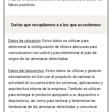
falsos positivos.
Datos que recopilamos o a los que accedemos:
Datos de ubicación
: Estos datos se utilizan para
determinar la configuración de idioma adecuada para
comunicarnos con usted y para determinar el país de
origen de las amenazas detectadas.
Datos del dispositivo
: Estos datos se utilizan y generan
internamente en Gen con el propósito de rastrear la
actividad de la cuenta entre los sistemas, aplicaciones y
arquitectura interna de la empresa. También se utilizan
para entregar el producto apropiado a su dispositivo o
dispositivos, así como para rastrear y determinar las
tendencias de las amenazas detectadas y comunicar