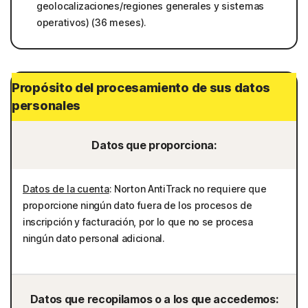
geolocalizaciones/regiones generales y sistemas
operativos) (36 meses).
Propósito del procesamiento de sus datos
personales
Datos que proporciona:
Datos de la cuenta
: Norton AntiTrack no requiere que
proporcione ningún dato fuera de los procesos de
inscripción y facturación, por lo que no se procesa
ningún dato personal adicional.
Datos que recopilamos o a los que accedemos: