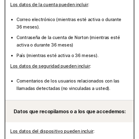
Los datos de la cuenta pueden incluir
:
Correo electrónico (mientras esté activa o durante
36 meses).
Contraseña de la cuenta de Norton (mientras esté
activa o durante 36 meses)
País (mientras esté activa o 36 meses).
Los datos de seguridad pueden incluir
:
Comentarios de los usuarios relacionados con las
llamadas detectadas (no vinculadas a usted).
Datos que recopilamos o a los que accedemos:
Los datos del dispositivo pueden incluir
: