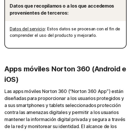
Datos que recopilamos o a los que accedemos
provenientes de terceros:
Datos del servicio
: Estos datos se procesan con el fin de
comprender el uso del producto y mejorarlo.
Apps móviles Norton 360 (Android e
iOS)
Las apps móviles Norton 360 (“Norton 360 App”) están
diseñadas para proporcionar a los usuarios protegidos y
a sus smartphones y tablets seleccionados protección
contra las amenazas digitales y permitir a los usuarios
mantener la información digital privada y segura a través
de la red y monitorear su identidad. El alcance de los