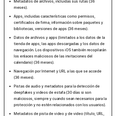
Metadatos de archivos, incluidas sus rutas (36
meses).
Apps, incluidas características como permisos,
certificados de firma, información sobre paquetes y
bibliotecas, versiones de apps (36 meses).
Datos de archivos y apps (limitados a los datos de la
tienda de apps, las apps descargadas y los datos de
navegación. Los dispositivos iOS también recopilarán
los enlaces maliciosos de las invitaciones del
calendario) (36 meses).
Navegación por Internet y URL a las que se accede
(36 meses).
Pistas de audio y metadatos para la detección de
deepfakes y videos de estafa (30 días si son
maliciosos, siempre y cuando sean necesarios para la
protección y no estén relacionados con los usuarios).
Metadatos de pista de video y de video (título, URL,