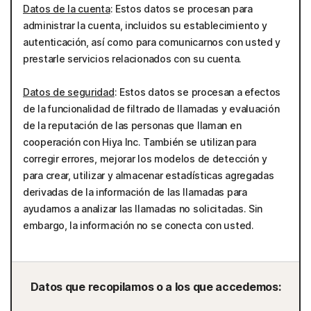
Datos de la cuenta
: Estos datos se procesan para
administrar la cuenta, incluidos su establecimiento y
autenticación, así como para comunicarnos con usted y
prestarle servicios relacionados con su cuenta.
Datos de seguridad
: Estos datos se procesan a efectos
de la funcionalidad de filtrado de llamadas y evaluación
de la reputación de las personas que llaman en
cooperación con Hiya Inc. También se utilizan para
corregir errores, mejorar los modelos de detección y
para crear, utilizar y almacenar estadísticas agregadas
derivadas de la información de las llamadas para
ayudarnos a analizar las llamadas no solicitadas. Sin
embargo, la información no se conecta con usted.
Datos que recopilamos o a los que accedemos: