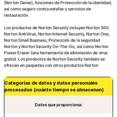
(Norton Genie), funciones de Protección de la identidad,
así como seguro contra estafas y servicios de
restauración.
Los productos de Norton Security incluyen Norton 360,
Norton AntiVirus, Norton Internet Security, Norton One,
Norton Small Business, Protección de la seguridad
Norton y Norton Security On-The-Go, así como Norton
Power Eraser (una herramienta de eliminación de virus
gratis). Los productos de Norton Security también se
ofrecen en paquetes con otros productos Norton.
Categorías de datos y datos personales
procesados (cuánto tiempo se almacenan)
Datos que proporciona: