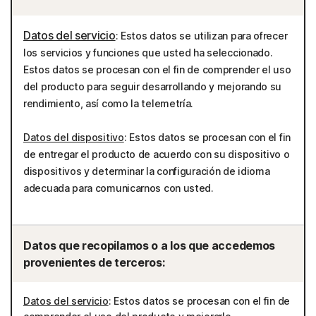
Datos del servicio
: Estos datos se utilizan para ofrecer
los servicios y funciones que usted ha seleccionado.
Estos datos se procesan con el fin de comprender el uso
del producto para seguir desarrollando y mejorando su
rendimiento, así como la telemetría.
Datos del dispositivo
: Estos datos se procesan con el fin
de entregar el producto de acuerdo con su dispositivo o
dispositivos y determinar la configuración de idioma
adecuada para comunicarnos con usted.
Datos que recopilamos o a los que accedemos
provenientes de terceros:
Datos del servicio
: Estos datos se procesan con el fin de