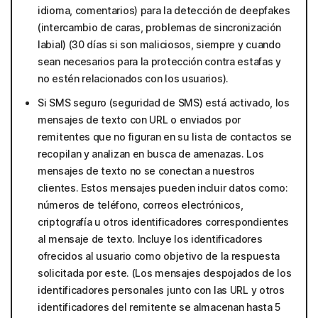
idioma, comentarios) para la detección de deepfakes
(intercambio de caras, problemas de sincronización
labial) (30 días si son maliciosos, siempre y cuando
sean necesarios para la protección contra estafas y
no estén relacionados con los usuarios).
Si SMS seguro (seguridad de SMS) está activado, los
mensajes de texto con URL o enviados por
remitentes que no figuran en su lista de contactos se
recopilan y analizan en busca de amenazas. Los
mensajes de texto no se conectan a nuestros
clientes. Estos mensajes pueden incluir datos como:
números de teléfono, correos electrónicos,
criptografía u otros identificadores correspondientes
al mensaje de texto. Incluye los identificadores
ofrecidos al usuario como objetivo de la respuesta
solicitada por este. (Los mensajes despojados de los
identificadores personales junto con las URL y otros
identificadores del remitente se almacenan hasta 5