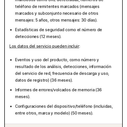
teléfono de remitentes marcados (mensajes
marcados y subconjunto necesario de otros
mensajes: 5 años, otros mensajes: 30 días).
Estadísticas de seguridad como el número de
detecciones (12 meses).
Los datos del servicio pueden incluir
:
Eventos y uso del producto, como número y
resultado de los análisis, detecciones, información
del servicio de red, frecuencia de descarga y uso,
datos de registro) (36 meses).
Informes de errores/volcados de memoria (36
meses).
Configuraciones del dispositivo/teléfono (incluidas,
entre otros, marca y modelo) (50 meses).