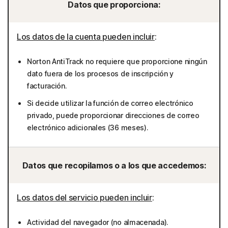
Datos que proporciona:
Los datos de la cuenta pueden incluir
:
Norton AntiTrack no requiere que proporcione ningún
dato fuera de los procesos de inscripción y
facturación.
Si decide utilizar la función de correo electrónico
privado, puede proporcionar direcciones de correo
electrónico adicionales (36 meses).
Datos que recopilamos o a los que accedemos:
Los datos del servicio pueden incluir
:
Actividad del navegador (no almacenada).