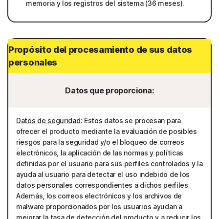
memoria y los registros del sistema (36 meses).
Propósito del procesamiento de sus datos
personales
Datos que proporciona:
Datos de seguridad
: Estos datos se procesan para
ofrecer el producto mediante la evaluación de posibles
riesgos para la seguridad y/o el bloqueo de correos
electrónicos, la aplicación de las normas y políticas
definidas por el usuario para sus perfiles controlados y la
ayuda al usuario para detectar el uso indebido de los
datos personales correspondientes a dichos perfiles.
Además, los correos electrónicos y los archivos de
malware proporcionados por los usuarios ayudan a
mejorar la tasa de detección del producto y a reducir los