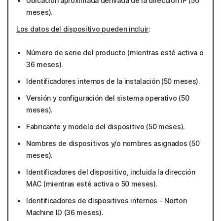
Ubicación aproximada derivada de la dirección IP (50
meses).
Los datos del dispositivo pueden incluir
:
Número de serie del producto (mientras esté activa o
36 meses).
Identificadores internos de la instalación (50 meses).
Versión y configuración del sistema operativo (50
meses).
Fabricante y modelo del dispositivo (50 meses).
Nombres de dispositivos y/o nombres asignados (50
meses).
Identificadores del dispositivo, incluida la dirección
MAC (mientras esté activa o 50 meses).
Identificadores de dispositivos internos - Norton
Machine ID (36 meses).