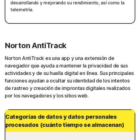
desarrollando y mejorando su rendimiento, así como la
telemetría.
Norton AntiTrack
Norton AntiTrack es una app y una extensión de
navegador que ayuda a mantener la privacidad de sus
actividades y de su huella digital en línea. Sus principales
funciones ayudan a ocultar su identidad de los intentos
de rastreo y creación de improntas digitales realizados
por los navegadores y los sitios web.
Categorías de datos y datos personales
procesados (cuánto tiempo se almacenan)