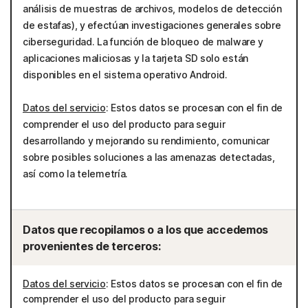
análisis de muestras de archivos, modelos de detección
de estafas), y efectúan investigaciones generales sobre
ciberseguridad. La función de bloqueo de malware y
aplicaciones maliciosas y la tarjeta SD solo están
disponibles en el sistema operativo Android.
Datos del servicio
: Estos datos se procesan con el fin de
comprender el uso del producto para seguir
desarrollando y mejorando su rendimiento, comunicar
sobre posibles soluciones a las amenazas detectadas,
así como la telemetría.
Datos que recopilamos o a los que accedemos
provenientes de terceros:
Datos del servicio
: Estos datos se procesan con el fin de
comprender el uso del producto para seguir