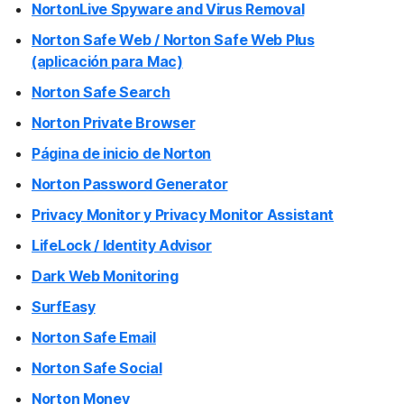
NortonLive Spyware and Virus Removal
Norton Safe Web / Norton Safe Web Plus
(aplicación para Mac)
Norton Safe Search
Norton Private Browser
Página de inicio de Norton
Norton Password Generator
Privacy Monitor y Privacy Monitor Assistant
LifeLock / Identity Advisor
Dark Web Monitoring
SurfEasy
Norton Safe Email
Norton Safe Social
Norton Money