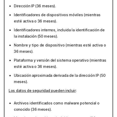
Dirección IP (36 meses).
Identificadores de dispositivos móviles (mientras
esté activa o 36 meses).
Identificadores internos, incluida la identificación de
la instalación (50 meses).
Nombre y tipo de dispositivo (mientras esté activa o
36 meses).
Plataforma y versión del sistema operativo (mientras
esté activa o 36 meses).
Ubicación aproximada derivada de la dirección IP (50
meses).
Los datos de seguridad pueden incluir
:
Archivos identificados como malware potencial o
conocido (36 meses).