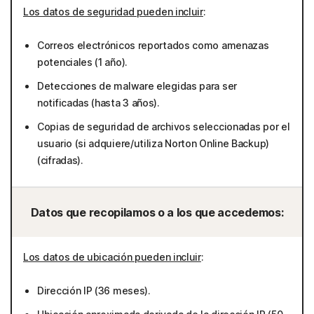
Los datos de seguridad pueden incluir
:
Correos electrónicos reportados como amenazas
potenciales (1 año).
Detecciones de malware elegidas para ser
notificadas (hasta 3 años).
Copias de seguridad de archivos seleccionadas por el
usuario (si adquiere/utiliza Norton Online Backup)
(cifradas).
Datos que recopilamos o a los que accedemos:
Los datos de ubicación pueden incluir
:
Dirección IP (36 meses).