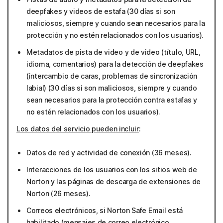
deepfakes y videos de estafa (30 días si son
maliciosos, siempre y cuando sean necesarios para la
protección y no estén relacionados con los usuarios).
Metadatos de pista de video y de video (título, URL,
idioma, comentarios) para la detección de deepfakes
(intercambio de caras, problemas de sincronización
labial) (30 días si son maliciosos, siempre y cuando
sean necesarios para la protección contra estafas y
no estén relacionados con los usuarios).
Los datos del servicio pueden incluir
:
Datos de red y actividad de conexión (36 meses).
Interacciones de los usuarios con los sitios web de
Norton y las páginas de descarga de extensiones de
Norton (26 meses).
Correos electrónicos, si Norton Safe Email está
habilitado (mensajes de correo electrónico