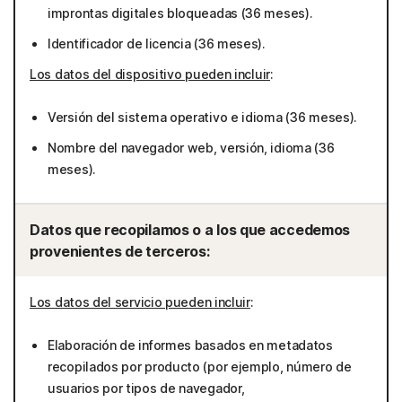
improntas digitales bloqueadas (36 meses).
Identificador de licencia (36 meses).
Los datos del dispositivo pueden incluir
:
Versión del sistema operativo e idioma (36 meses).
Nombre del navegador web, versión, idioma (36
meses).
Datos que recopilamos o a los que accedemos
provenientes de terceros:
Los datos del servicio pueden incluir
:
Elaboración de informes basados en metadatos
recopilados por producto (por ejemplo, número de
usuarios por tipos de navegador,