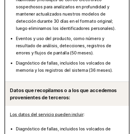
sospechosos para analizarlos en profundidad y
mantener actualizados nuestros modelos de
detección durante 30 días en el formato original;
luego eliminamos los identificadores personales).
Eventos y uso del producto, como número y
resultado de análisis, detecciones, registros de
errores y flujos de pantalla (50 meses).
Diagnóstico de fallas, incluidos los volcados de
memoria y los registros del sistema (36 meses).
Datos que recopilamos o a los que accedemos
provenientes de terceros:
Los datos del servicio pueden incluir
:
Diagnóstico de fallas, incluidos los volcados de