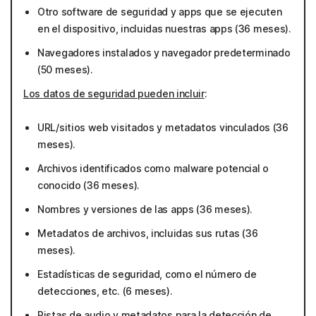
Otro software de seguridad y apps que se ejecuten
en el dispositivo, incluidas nuestras apps (36 meses).
Navegadores instalados y navegador predeterminado
(50 meses).
Los datos de seguridad pueden incluir
:
URL/sitios web visitados y metadatos vinculados (36
meses).
Archivos identificados como malware potencial o
conocido (36 meses).
Nombres y versiones de las apps (36 meses).
Metadatos de archivos, incluidas sus rutas (36
meses).
Estadísticas de seguridad, como el número de
detecciones, etc. (6 meses).
Pistas de audio y metadatos para la detección de